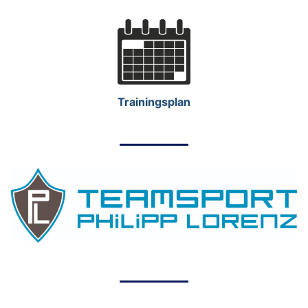
Trainingsplan