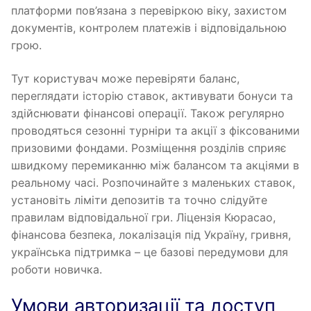
платформи пов’язана з перевіркою віку, захистом
документів, контролем платежів і відповідальною
грою.
Тут користувач може перевіряти баланс,
переглядати історію ставок, активувати бонуси та
здійснювати фінансові операції. Також регулярно
проводяться сезонні турніри та акції з фіксованими
призовими фондами. Розміщення розділів сприяє
швидкому перемиканню між балансом та акціями в
реальному часі. Розпочинайте з маленьких ставок,
установіть ліміти депозитів та точно слідуйте
правилам відповідальної гри. Ліцензія Кюрасао,
фінансова безпека, локалізація під Україну, гривня,
українська підтримка – це базові передумови для
роботи новичка.
Умови авторизації та доступ