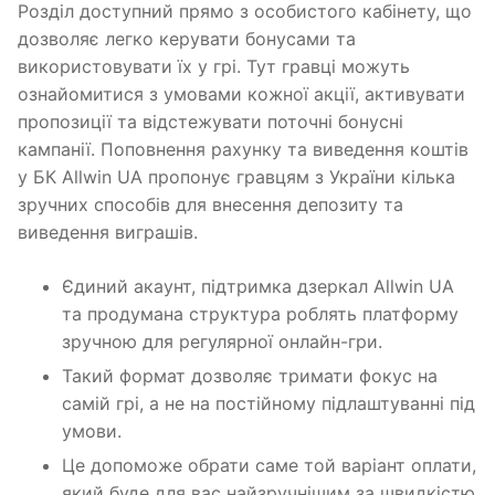
Розділ доступний прямо з особистого кабінету, що
дозволяє легко керувати бонусами та
використовувати їх у грі. Тут гравці можуть
ознайомитися з умовами кожної акції, активувати
пропозиції та відстежувати поточні бонусні
кампанії. Поповнення рахунку та виведення коштів
у БК Allwin UA пропонує гравцям з України кілька
зручних способів для внесення депозиту та
виведення виграшів.
Єдиний акаунт, підтримка дзеркал Allwin UA
та продумана структура роблять платформу
зручною для регулярної онлайн-гри.
Такий формат дозволяє тримати фокус на
самій грі, а не на постійному підлаштуванні під
умови.
Це допоможе обрати саме той варіант оплати,
який буде для вас найзручнішим за швидкістю