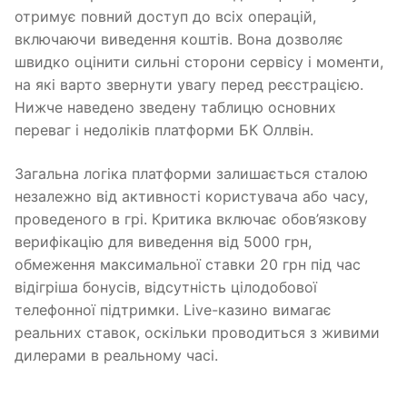
отримує повний доступ до всіх операцій,
включаючи виведення коштів. Вона дозволяє
швидко оцінити сильні сторони сервісу і моменти,
на які варто звернути увагу перед реєстрацією.
Нижче наведено зведену таблицю основних
переваг і недоліків платформи БК Оллвін.
Загальна логіка платформи залишається сталою
незалежно від активності користувача або часу,
проведеного в грі. Критика включає обов’язкову
верифікацію для виведення від 5000 грн,
обмеження максимальної ставки 20 грн під час
відігріша бонусів, відсутність цілодобової
телефонної підтримки. Live-казино вимагає
реальних ставок, оскільки проводиться з живими
дилерами в реальному часі.