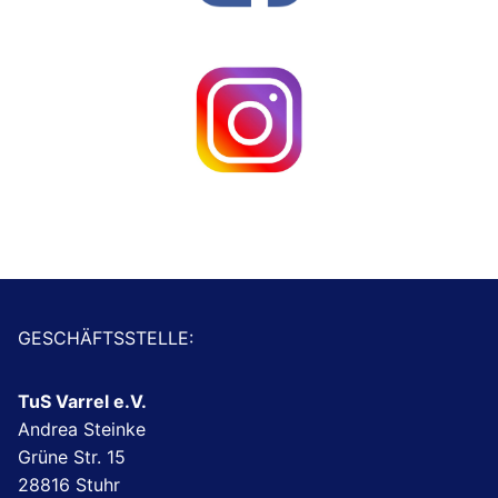
GESCHÄFTSSTELLE:
TuS Varrel e.V.
Andrea Steinke
Grüne Str. 15
28816 Stuhr