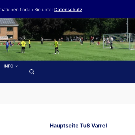
mationen finden Sie unter
Datenschutz
.
INFO
Hauptseite TuS Varrel