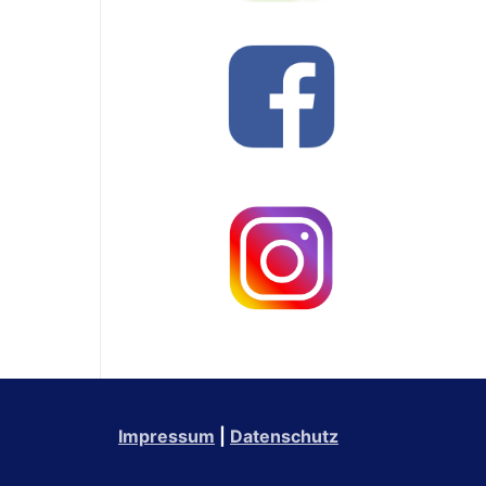
Impressum
|
Datenschutz