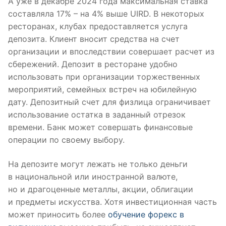
А уже в декабре 2024 года максимальная ставка
составляла 17% – на 4% выше UIRD. В некоторых
ресторанах, клубах предоставляется услуга
депозита. Клиент вносит средства на счет
организации и впоследствии совершает расчет из
сбережений. Депозит в ресторане удобно
использовать при организации торжественных
мероприятий, семейных встреч на юбилейную
дату. Депозитный счет для физлица ограничивает
использование остатка в заданный отрезок
времени. Банк может совершать финансовые
операции по своему выбору.
На депозите могут лежать не только деньги
в национальной или иностранной валюте,
но и драгоценные металлы, акции, облигации
и предметы искусства. Хотя инвестиционная часть
может приносить более
обучение форекс в