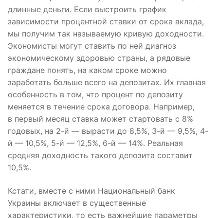
длинные деньги. Если выстроить график
зависимости процентной ставки от срока вклада,
мы получим так называемую кривую доходности.
Экономисты могут ставить по ней диагноз
экономическому здоровью страны, а рядовые
граждане понять, на каком сроке можно
заработать больше всего на депозитах. Их главная
особенность в том, что процент по депозиту
меняется в течение срока договора. Например,
в первый месяц ставка может стартовать с 8%
годовых, на 2-й — вырасти до 8,5%, 3-й — 9,5%, 4-
й — 10,5%, 5-й — 12,5%, 6-й — 14%. Реальная
средняя доходность такого депозита составит
10,5%.
Кстати, вместе с ними Национальный банк
Украины включает в существенные
характеристики, то есть важнейшие параметры