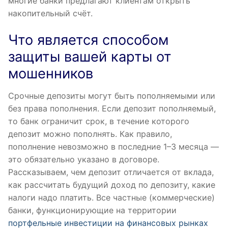
многие банки предлагают клиентам открыть
накопительный счёт.
Что является способом
защиты вашей карты от
мошенников
Срочные депозиты могут быть пополняемыми или
без права пополнения. Если депозит пополняемый,
то банк ограничит срок, в течение которого
депозит можно пополнять. Как правило,
пополнение невозможно в последние 1–3 месяца —
это обязательно указано в договоре.
Рассказываем, чем депозит отличается от вклада,
как рассчитать будущий доход по депозиту, какие
налоги надо платить. Все частные (коммерческие)
банки, функционирующие на территории
портфельные инвестиции на финансовых рынках