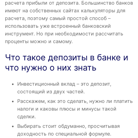
расчета прибыли от депозита. Большинство банков
имеют на собственных сайтах калькуляторы для
расчета, поэтому самый простой способ –
использовать уже встроенный банковский
инструмент. Но при необходимости рассчитать
проценты можно и самому.
Что такое депозиты в банке и
что нужно о них знать
Инвестиционный вклад – это депозит,
состоящий из двух частей.
Расскажем, как это сделать, нужно ли платить
налоги и каковы плюсы и минусы такой
сделки.
Выбирать стоит обдуманно, просчитывая
доходность по специальной формуле.