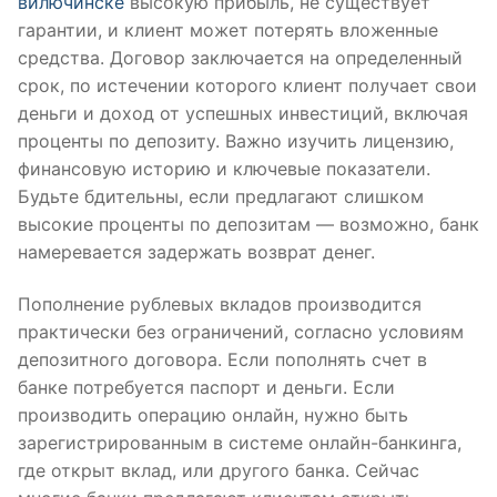
вилючинске
высокую прибыль, не существует
гарантии, и клиент может потерять вложенные
средства. Договор заключается на определенный
срок, по истечении которого клиент получает свои
деньги и доход от успешных инвестиций, включая
проценты по депозиту. Важно изучить лицензию,
финансовую историю и ключевые показатели.
Будьте бдительны, если предлагают слишком
высокие проценты по депозитам — возможно, банк
намеревается задержать возврат денег.
Пополнение рублевых вкладов производится
практически без ограничений, согласно условиям
депозитного договора. Если пополнять счет в
банке потребуется паспорт и деньги. Если
производить операцию онлайн, нужно быть
зарегистрированным в системе онлайн-банкинга,
где открыт вклад, или другого банка. Сейчас