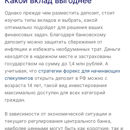
Какой вклад выгоднее
Однако прежде чем разместить депозит, стоит
изучить типы вкладов и выбрать, какой
оптимально подойдет для решения ваших
финансовых задач. Благодаря банковскому
депозиту можно защитить сбережения от
инфляции и избежать необдуманных трат. Деньги
находятся в надежном месте и застрахованы
государством на сумму до 1,4 млн рублей. А
учитывая, что
стратегии форекс для начинающих
спекулянтов
открыть депозит в РФ можно с
возраста 14 лет, такой вид инвестирования
максимально доступен для всех категорий
граждан.
В зависимости от экономической ситуации и
текущего регулирования центрального банка,
наиболее ценными могут быть как короткие, так и