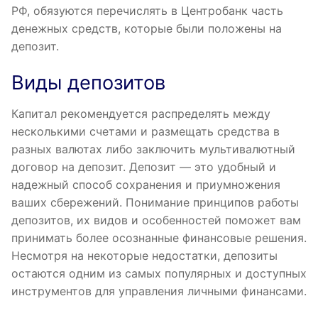
РФ, обязуются перечислять в Центробанк часть
денежных средств, которые были положены на
депозит.
Виды депозитов
Капитал рекомендуется распределять между
несколькими счетами и размещать средства в
разных валютах либо заключить мультивалютный
договор на депозит. Депозит — это удобный и
надежный способ сохранения и приумножения
ваших сбережений. Понимание принципов работы
депозитов, их видов и особенностей поможет вам
принимать более осознанные финансовые решения.
Несмотря на некоторые недостатки, депозиты
остаются одним из самых популярных и доступных
инструментов для управления личными финансами.