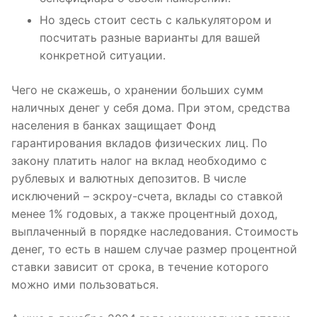
Но здесь стоит сесть с калькулятором и
посчитать разные варианты для вашей
конкретной ситуации.
Чего не скажешь, о хранении больших сумм
наличных денег у себя дома. При этом, средства
населения в банках защищает Фонд
гарантирования вкладов физических лиц. По
закону платить налог на вклад необходимо с
рублевых и валютных депозитов. В числе
исключений – эскроу-счета, вклады со ставкой
менее 1% годовых, а также процентный доход,
выплаченный в порядке наследования. Стоимость
денег, то есть в нашем случае размер процентной
ставки зависит от срока, в течение которого
можно ими пользоваться.