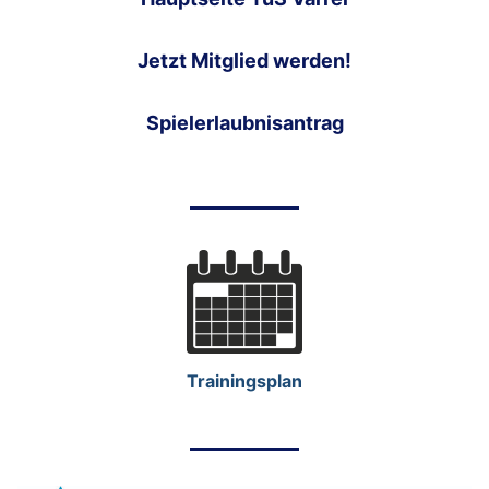
Jetzt Mitglied werden!
Spielerlaubnisantrag
Trainingsplan