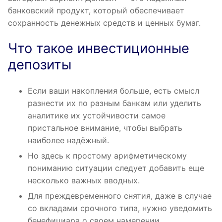
банковский продукт, который обеспечивает
сохранность денежных средств и ценных бумаг.
Что такое инвестиционные
депозиты
Если ваши накопления больше, есть смысл
разнести их по разным банкам или уделить
аналитике их устойчивости самое
пристальное внимание, чтобы выбрать
наиболее надёжный.
Но здесь к простому арифметическому
пониманию ситуации следует добавить еще
несколько важных вводных.
Для преждевременного снятия, даже в случае
со вкладами срочного типа, нужно уведомить
бенефициара о своем намерении.