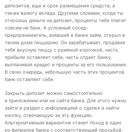
депозитов, еще и срок размещения средств, а
также валюту вклада. Другими словами, когда ты
относишь деньги на депозит, проценты тебе платит
совсем не банк. А условный сосед-
предприниматель, взявший в банке займ, открыл в
твоем доме пиццерию. Он зарабатывает, продавая
тебе вкусную пиццу с румяной корочкой, часть
прибыли оставляет себе, часть отдает банку,
выплачивая кредит и проценты за его пользование.
В свою очередь, небольшую часть этих процентов
банк оставляет себе.
Закрыть депозит можно самостоятельно
в приложении или на сайте банка. Для этого нужно
зайти в раздел с информацией о сделке и найти
кнопку, отвечающую за эту функцию.
Альтернативным вариантом станет поход в один
из филиалов банка с соответствующей просьбой.