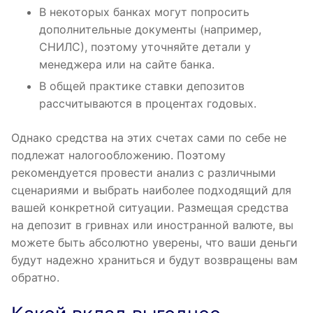
В некоторых банках могут попросить
дополнительные документы (например,
СНИЛС), поэтому уточняйте детали у
менеджера или на сайте банка.
В общей практике ставки депозитов
рассчитываются в процентах годовых.
Однако средства на этих счетах сами по себе не
подлежат налогообложению. Поэтому
рекомендуется провести анализ с различными
сценариями и выбрать наиболее подходящий для
вашей конкретной ситуации. Размещая средства
на депозит в гривнах или иностранной валюте, вы
можете быть абсолютно уверены, что ваши деньги
будут надежно храниться и будут возвращены вам
обратно.