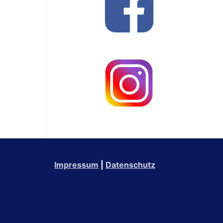
Impressum
|
Datenschutz