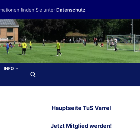
mationen finden Sie unter
Datenschutz
.
INFO
Hauptseite TuS Varrel
Jetzt Mitglied werden!