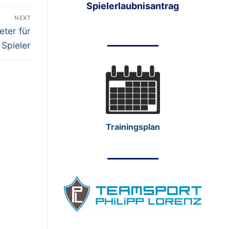
Spielerlaubnisantrag
NEXT
eter für
Spieler
Trainingsplan