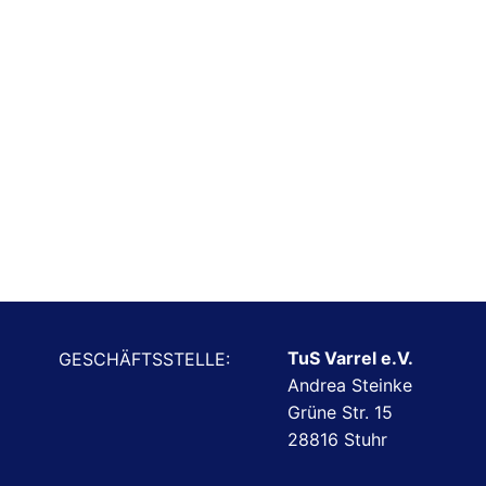
TuS Varrel e.V.
GESCHÄFTSSTELLE:
Andrea Steinke
Grüne Str. 15
28816 Stuhr