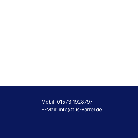
Mobil: 01573 1928797
E-Mail: info@tus-varrel.de