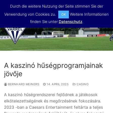
Skip
Durch die weitere Nutzung der Seite stimmen Sie der
to
Verwendung von Cookies zu.
Weitere Informationen
OK
content
finden Sie unter
Datenschutz
.
MENU
A kaszinó hűségprogramjainak
jövője
BERNHARD MEINERS
14. APRIL 2025
CASINO
A kaszinó hűségrendszerei fejlődnek a játékosok
elkötelezettségének és megőrzésének fokozására.
2023 -ban a Caesars Entertainment feltárta a teljes