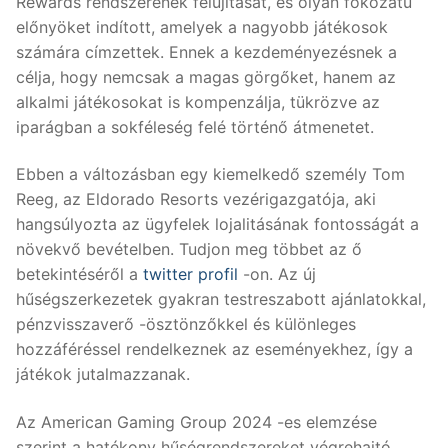
Rewards rendszerének felújítását, és olyan fokozatú
előnyöket indított, amelyek a nagyobb játékosok
számára címzettek. Ennek a kezdeményezésnek a
célja, hogy nemcsak a magas görgőket, hanem az
alkalmi játékosokat is kompenzálja, tükrözve az
iparágban a sokféleség felé történő átmenetet.
Ebben a változásban egy kiemelkedő személy Tom
Reeg, az Eldorado Resorts vezérigazgatója, aki
hangsúlyozta az ügyfelek lojalitásának fontosságát a
növekvő bevételben. Tudjon meg többet az ő
betekintéséről a
twitter profil
-on. Az új
hűségszerkezetek gyakran testreszabott ajánlatokkal,
pénzvisszaverő -ösztönzőkkel és különleges
hozzáféréssel rendelkeznek az eseményekhez, így a
játékok jutalmazzanak.
Az American Gaming Group 2024 -es elemzése
szerint a hatékony hűségrendszereket végrehajtó