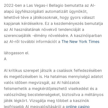
2022-ben a Las Vegas-i Bellagio bemutatta az AI-
alapú ügyfélszolgálati automatizált ügynököt,
lehetővé téve a játékosoknak, hogy gyors választ
kapjanak kérdéseikre. Ez a kezdeményezés bemutatja
az AI használatának növekvő tendenciáját a
szerencsejáték -élmény növelésére. A kaszinóiparban
az AI-ről további információt a
The New York Times
látogasson el.
A
AI kritikus szerepet játszik a csalások felfedezésében
és megelőzésében is. Ha hatalmas mennyiségű adatot
valós időben megvizsgál, az AI hálózatok
felismerhetik a megkérdőjelezhető viselkedést és a
valószínűleg becstelenségeket, biztosítva a méltányos
játék légkört. Vizsgálja meg többet a kaszinók
legfrissebb AI megvalósításáról a
online casino