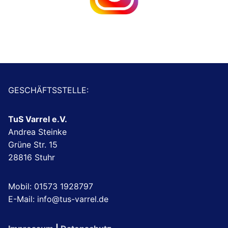
GESCHÄFTSSTELLE:
TuS Varrel e.V.
Andrea Steinke
Grüne Str. 15
28816 Stuhr
Mobil: 01573 1928797
E-Mail: info@tus-varrel.de