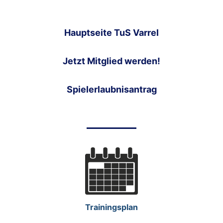
Hauptseite TuS Varrel
Jetzt Mitglied werden!
Spielerlaubnisantrag
Trainingsplan