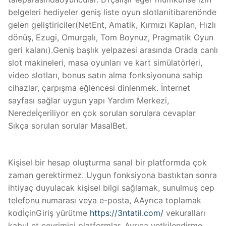
belgeleri hediyeler geniş liste oyun slotlarıitibarenönde
gelen geliştiriciler(NetEnt, Amatik, Kırmızı Kaplan, Hızlı
dönüş, Ezugi, Omurgalı, Tom Boynuz, Pragmatik Oyun
geri kalanı).Geniş başlık yelpazesi arasında Orada canlı
slot makineleri, masa oyunları ve kart simülatörleri,
video slotları, bonus satın alma fonksiyonuna sahip
cihazlar, çarpışma eğlencesi dinlenmek. İnternet
sayfası sağlar uygun yapı Yardım Merkezi,
Neredeİçeriliyor en çok sorulan sorulara cevaplar
Sıkça sorulan sorular MasalBet.
Kişisel bir hesap oluşturma sanal bir platformda çok
zaman gerektirmez. Uygun fonksiyona bastıktan sonra
ihtiyaç duyulacak kişisel bilgi sağlamak, sunulmuş cep
telefonu numarası veya e-posta, AAyrıca toplamak
kodİçinGiriş yürütme
https://3ntatil.com/
vekuralları
kabul et çevrimiçi platformlar. Ayrıca yetkilendirme