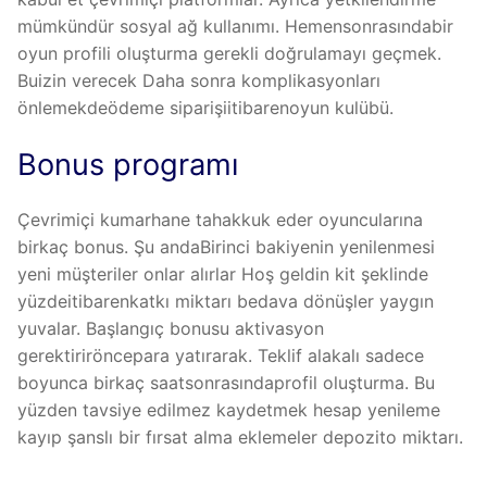
mümkündür sosyal ağ kullanımı. Hemensonrasındabir
oyun profili oluşturma gerekli doğrulamayı geçmek.
Buizin verecek Daha sonra komplikasyonları
önlemekdeödeme siparişiitibarenoyun kulübü.
Bonus programı
Çevrimiçi kumarhane tahakkuk eder oyuncularına
birkaç bonus. Şu andaBirinci bakiyenin yenilenmesi
yeni müşteriler onlar alırlar Hoş geldin kit şeklinde
yüzdeitibarenkatkı miktarı bedava dönüşler yaygın
yuvalar. Başlangıç ​​bonusu aktivasyon
gerektiriröncepara yatırarak. Teklif alakalı sadece
boyunca birkaç saatsonrasındaprofil oluşturma. Bu
yüzden tavsiye edilmez kaydetmek hesap yenileme
kayıp şanslı bir fırsat alma eklemeler depozito miktarı.