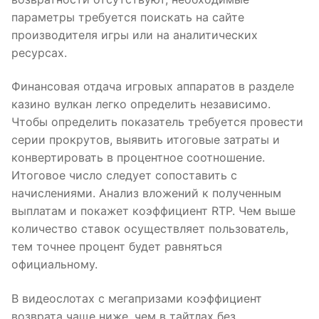
параметры требуется поискать на сайте
производителя игры или на аналитических
ресурсах.
Финансовая отдача игровых аппаратов в разделе
казино вулкан легко определить независимо.
Чтобы определить показатель требуется провести
серии прокрутов, выявить итоговые затраты и
конвертировать в процентное соотношение.
Итоговое число следует сопоставить с
начислениями. Анализ вложений к полученным
выплатам и покажет коэффициент RTP. Чем выше
количество ставок осуществляет пользователь,
тем точнее процент будет равняться
официальному.
В видеослотах с мегапризами коэффициент
возврата чаще ниже, чем в тайтлах без