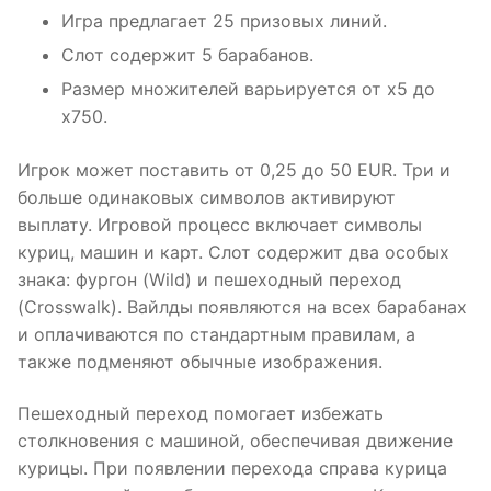
Игра предлагает 25 призовых линий.
Слот содержит 5 барабанов.
Размер множителей варьируется от x5 до
x750.
Игрок может поставить от 0,25 до 50 EUR. Три и
больше одинаковых символов активируют
выплату. Игровой процесс включает символы
куриц, машин и карт. Слот содержит два особых
знака: фургон (Wild) и пешеходный переход
(Crosswalk). Вайлды появляются на всех барабанах
и оплачиваются по стандартным правилам, а
также подменяют обычные изображения.
Пешеходный переход помогает избежать
столкновения с машиной, обеспечивая движение
курицы. При появлении перехода справа курица