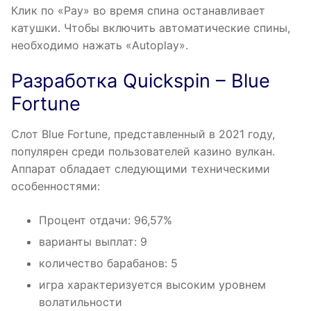
Клик по «Pay» во время спина останавливает
катушки. Чтобы включить автоматические спины,
необходимо нажать «Autoplay».
Разработка Quickspin – Blue
Fortune
Слот Blue Fortune, представленный в 2021 году,
популярен среди пользователей казино вулкан.
Аппарат обладает следующими техническими
особенностями:
Процент отдачи: 96,57%
варианты выплат: 9
количество барабанов: 5
игра характеризуется высоким уровнем
волатильности