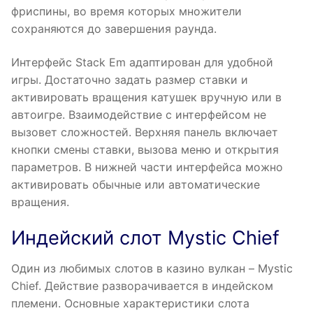
фриспины, во время которых множители
сохраняются до завершения раунда.
Интерфейс Stack Em адаптирован для удобной
игры. Достаточно задать размер ставки и
активировать вращения катушек вручную или в
автоигре. Взаимодействие с интерфейсом не
вызовет сложностей. Верхняя панель включает
кнопки смены ставки, вызова меню и открытия
параметров. В нижней части интерфейса можно
активировать обычные или автоматические
вращения.
Индейский слот Mystic Chief
Один из любимых слотов в казино вулкан – Mystic
Chief. Действие разворачивается в индейском
племени. Основные характеристики слота