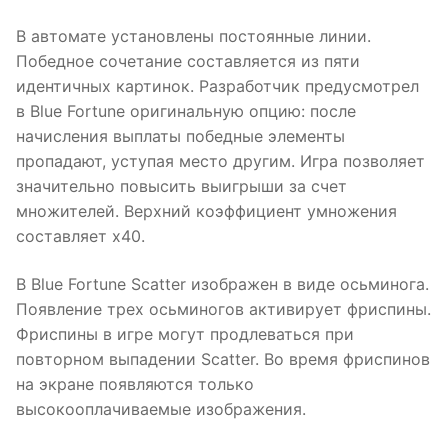
В автомате установлены постоянные линии.
Победное сочетание составляется из пяти
идентичных картинок. Разработчик предусмотрел
в Blue Fortune оригинальную опцию: после
начисления выплаты победные элементы
пропадают, уступая место другим. Игра позволяет
значительно повысить выигрыши за счет
множителей. Верхний коэффициент умножения
составляет x40.
В Blue Fortune Scatter изображен в виде осьминога.
Появление трех осьминогов активирует фриспины.
Фриспины в игре могут продлеваться при
повторном выпадении Scatter. Во время фриспинов
на экране появляются только
высокооплачиваемые изображения.