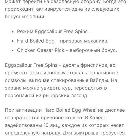
может перейти на безопасную сторону. Когда это
происходит, активируется одна из следующих
бонусных опций:
Режим Eggscalibur Free Spins;
Hard Boiled Egg – призовая механика;
Chicken Caesar Pick – выборочный бонус.
Eggscalibur Free Spins – десять фриспинов, во
время которых используются альтернативные
символы, включая стекированные Вайлды. На
экране можно увидеть кур, переодетых в
персонажей из рыцарских легенд.
При активации Hard Boiled Egg Wheel на дисплее
отображается призовое колесо. В Колесе
задействованы 10 яиц, каждое из которых несет
определенную награду. Для выигрыша требуется