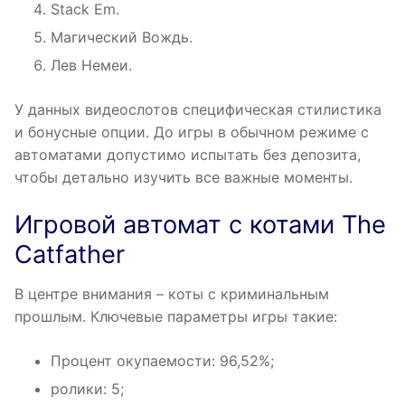
Stack Em.
Магический Вождь.
Лев Немеи.
У данных видеослотов специфическая стилистика
и бонусные опции. До игры в обычном режиме с
автоматами допустимо испытать без депозита,
чтобы детально изучить все важные моменты.
Игровой автомат с котами The
Catfather
В центре внимания – коты с криминальным
прошлым. Ключевые параметры игры такие:
Процент окупаемости: 96,52%;
ролики: 5;