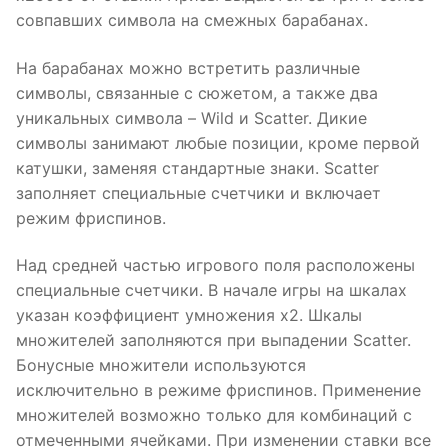
совпавших символа на смежных барабанах.
На барабанах можно встретить различные
символы, связанные с сюжетом, а также два
уникальных символа – Wild и Scatter. Дикие
символы занимают любые позиции, кроме первой
катушки, заменяя стандартные знаки. Scatter
заполняет специальные счетчики и включает
режим фриспинов.
Над средней частью игрового поля расположены
специальные счетчики. В начале игры на шкалах
указан коэффициент умножения x2. Шкалы
множителей заполняются при выпадении Scatter.
Бонусные множители используются
исключительно в режиме фриспинов. Применение
множителей возможно только для комбинаций с
отмеченными ячейками. При изменении ставки все