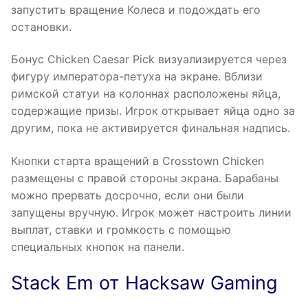
запустить вращение Колеса и подождать его
остановки.
Бонус Chicken Caesar Pick визуализируется через
фигуру императора-петуха на экране. Вблизи
римской статуи на колоннах расположены яйца,
содержащие призы. Игрок открывает яйца одно за
другим, пока не активируется финальная надпись.
Кнопки старта вращений в Crosstown Chicken
размещены с правой стороны экрана. Барабаны
можно прервать досрочно, если они были
запущены вручную. Игрок может настроить линии
выплат, ставки и громкость с помощью
специальных кнопок на панели.
Stack Em от Hacksaw Gaming