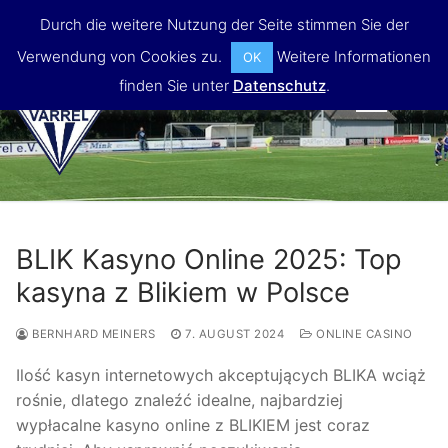
Skip
Durch die weitere Nutzung der Seite stimmen Sie der
to
Verwendung von Cookies zu.
Weitere Informationen
OK
content
finden Sie unter
Datenschutz
.
MENU
BLIK Kasyno Online 2025: Top
kasyna z Blikiem w Polsce
BERNHARD MEINERS
7. AUGUST 2024
ONLINE CASINO
Ilość kasyn internetowych akceptujących BLIKA wciąż
rośnie, dlatego znaleźć idealne, najbardziej
wypłacalne kasyno online z BLIKIEM jest coraz