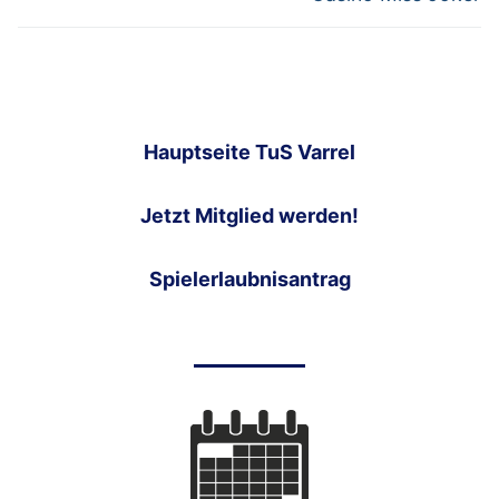
Hauptseite TuS Varrel
Jetzt Mitglied werden!
Spielerlaubnisantrag