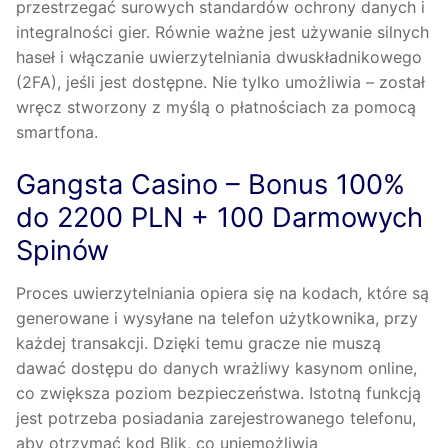
przestrzegać surowych standardów ochrony danych i
integralności gier. Równie ważne jest używanie silnych
haseł i włączanie uwierzytelniania dwuskładnikowego
(2FA), jeśli jest dostępne. Nie tylko umożliwia – został
wręcz stworzony z myślą o płatnościach za pomocą
smartfona.
Gangsta Casino – Bonus 100%
do 2200 PLN + 100 Darmowych
Spinów
Proces uwierzytelniania opiera się na kodach, które są
generowane i wysyłane na telefon użytkownika, przy
każdej transakcji. Dzięki temu gracze nie muszą
dawać dostępu do danych wrażliwy kasynom online,
co zwiększa poziom bezpieczeństwa. Istotną funkcją
jest potrzeba posiadania zarejestrowanego telefonu,
aby otrzymać kod Blik, co uniemożliwia