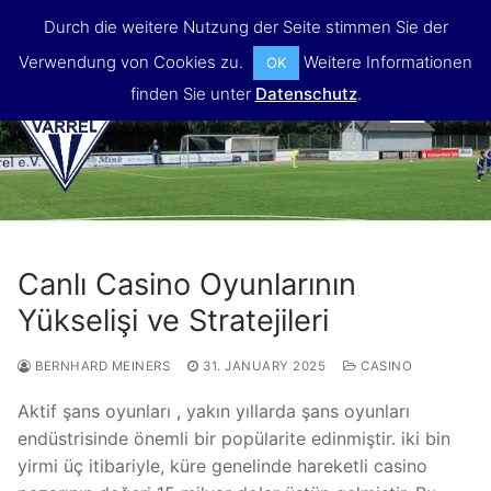
Skip
Durch die weitere Nutzung der Seite stimmen Sie der
to
Verwendung von Cookies zu.
Weitere Informationen
OK
content
finden Sie unter
Datenschutz
.
MENU
Canlı Casino Oyunlarının
Yükselişi ve Stratejileri
BERNHARD MEINERS
31. JANUARY 2025
CASINO
Aktif şans oyunları , yakın yıllarda şans oyunları
endüstrisinde önemli bir popülarite edinmiştir. iki bin
yirmi üç itibariyle, küre genelinde hareketli casino