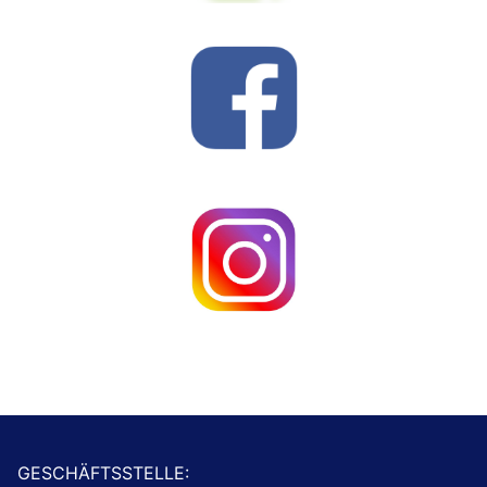
GESCHÄFTSSTELLE: