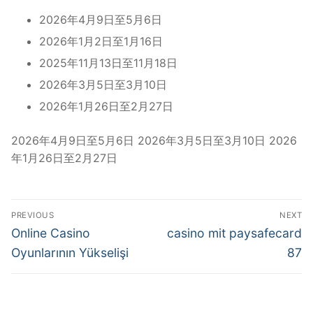
2026年4月9日至5月6日
2026年1月2日至1月16日
2025年11月13日至11月18日
2026年3月5日至3月10日
2026年1月26日至2月27日
2026年4月9日至5月6日 2026年3月5日至3月10日 2026
年1月26日至2月27日
Post
PREVIOUS
NEXT
navigation
Previous
Next
Online Casino
casino mit paysafecard
post:
post:
Oyunlarının Yükselişi
87