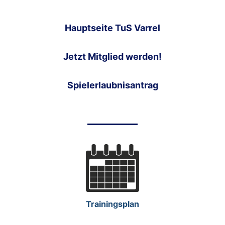
Hauptseite TuS Varrel
Jetzt Mitglied werden!
Spielerlaubnisantrag
Trainingsplan