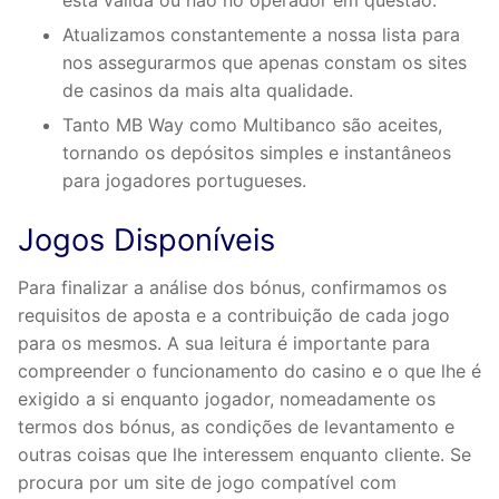
Atualizamos constantemente a nossa lista para
nos assegurarmos que apenas constam os sites
de casinos da mais alta qualidade.
Tanto MB Way como Multibanco são aceites,
tornando os depósitos simples e instantâneos
para jogadores portugueses.
Jogos Disponíveis
Para finalizar a análise dos bónus, confirmamos os
requisitos de aposta e a contribuição de cada jogo
para os mesmos. A sua leitura é importante para
compreender o funcionamento do casino e o que lhe é
exigido a si enquanto jogador, nomeadamente os
termos dos bónus, as condições de levantamento e
outras coisas que lhe interessem enquanto cliente. Se
procura por um site de jogo compatível com