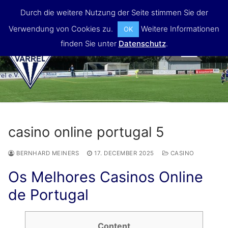
Skip
Durch die weitere Nutzung der Seite stimmen Sie der
to
Verwendung von Cookies zu.
Weitere Informationen
OK
content
finden Sie unter
Datenschutz
.
MENU
casino online portugal 5
BERNHARD MEINERS
17. DECEMBER 2025
CASINO
Os Melhores Casinos Online
de Portugal
Content