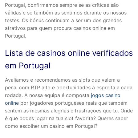
Portugal, confirmamos sempre se as críticas são
válidas e se também as sentimos durante os nossos
testes. Os bónus continuam a ser um dos grandes
atrativos para quem procura casinos online em
Portugal.
Lista de casinos online verificados
em Portugal
Avaliamos e recomendamos as slots que valem a
pena, com RTP alto e oportunidades à espreita a cada
rodada. A nossa equipa é composta
jogos casino
online
por jogadores portugueses reais que também
sentem as mesmas alegrias e frustrações que tu. Onde
é que podes jogar na tua slot favorita? Queres saber
como escolher um casino em Portugal?