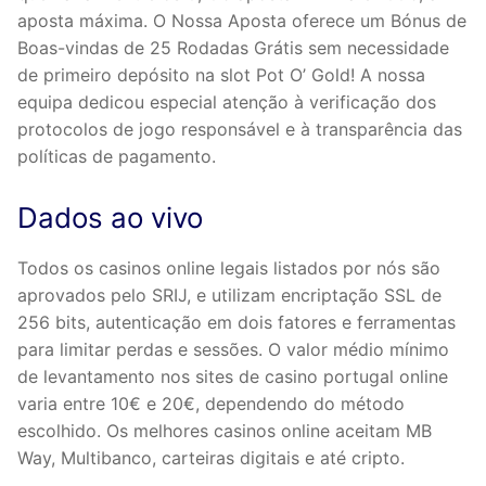
aposta máxima. O Nossa Aposta oferece um Bónus de
Boas-vindas de 25 Rodadas Grátis sem necessidade
de primeiro depósito na slot Pot O’ Gold! A nossa
equipa dedicou especial atenção à verificação dos
protocolos de jogo responsável e à transparência das
políticas de pagamento.
Dados ao vivo
Todos os casinos online legais listados por nós são
aprovados pelo SRIJ, e utilizam encriptação SSL de
256 bits, autenticação em dois fatores e ferramentas
para limitar perdas e sessões. O valor médio mínimo
de levantamento nos sites de casino portugal online
varia entre 10€ e 20€, dependendo do método
escolhido. Os melhores casinos online aceitam MB
Way, Multibanco, carteiras digitais e até cripto.