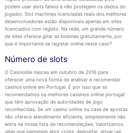
podem usar slots falsos e não protegem os dados do
jogador. Slot machines licenciadas reais dos melhores
desenvolvedores estão disponíveis apenas em sites
licenciados com registo. Na rede, um grande número
de sites oferece girar as bobinas gratuitamente, por
que é importante se registar online neste caso?
Número de slots
O Casinoble nasceu em outubro de 2016 para
oferecer uma nova forma de analisar e recomendar
casinos online em Portugal. É por isso que só
recomendamos os melhores cassinos online portugal
que têm aprovação de autoridades de jogo
reconhecidas. Se um casino online ou casa de apostas
não oferece atendimento eficiente, simplesmente não
entra na nossa lista de recomendações. Valorizamos
sites que permitem abrir conta, depositar, ativar um