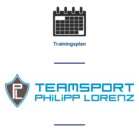
Trainingsplan