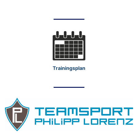
Trainingsplan