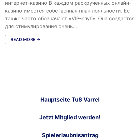
интернет-казино В каждом раскрученных онлайн-
казино имеется собственная план лояльности. Ее
также часто обозначают «VIP-клуб». Она создается
для стимулирования очень…
READ MORE →
Hauptseite TuS Varrel
Jetzt Mitglied werden!
Spielerlaubnisantrag