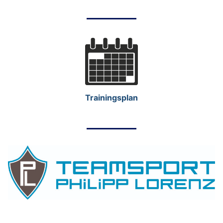
Trainingsplan