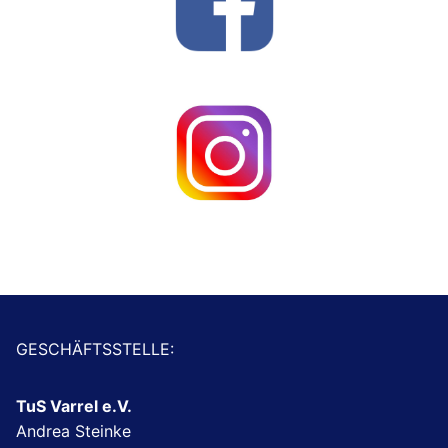
GESCHÄFTSSTELLE:
TuS Varrel e.V.
Andrea Steinke