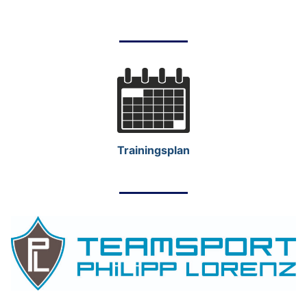
Trainingsplan