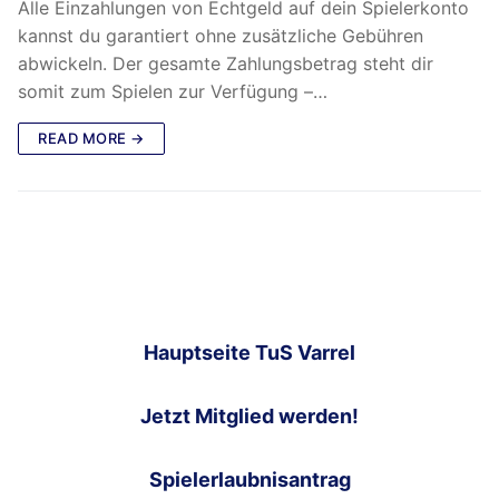
Alle Einzahlungen von Echtgeld auf dein Spielerkonto
kannst du garantiert ohne zusätzliche Gebühren
abwickeln. Der gesamte Zahlungsbetrag steht dir
somit zum Spielen zur Verfügung –…
READ MORE →
Hauptseite TuS Varrel
Jetzt Mitglied werden!
Spielerlaubnisantrag