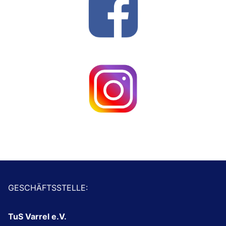
GESCHÄFTSSTELLE:
TuS Varrel e.V.