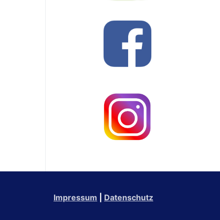
Impressum
|
Datenschutz