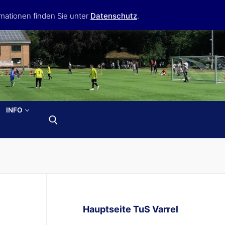
mationen finden Sie unter
Datenschutz
.
INFO
Hauptseite TuS Varrel