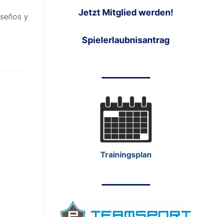
Jetzt Mitglied werden!
seños y
Spielerlaubnisantrag
Trainingsplan