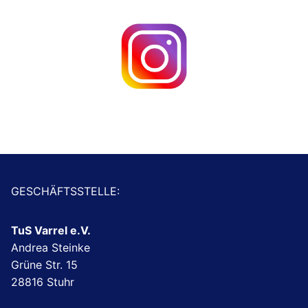
GESCHÄFTSSTELLE:
TuS Varrel e.V.
Andrea Steinke
Grüne Str. 15
28816 Stuhr