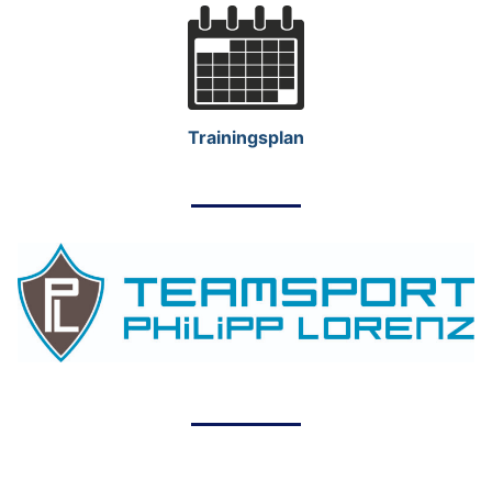
Trainingsplan