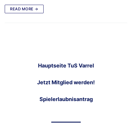
READ MORE →
Hauptseite TuS Varrel
Jetzt Mitglied werden!
Spielerlaubnisantrag