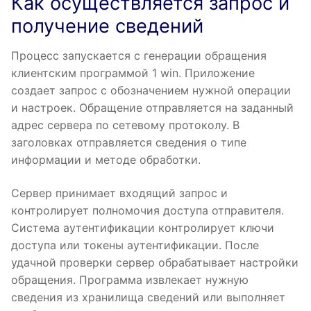
Как осуществляется запрос и
получение сведений
Процесс запускается с генерации обращения
клиентским программой 1 win. Приложение
создает запрос с обозначением нужной операции
и настроек. Обращение отправляется на заданный
адрес сервера по сетевому протоколу. В
заголовках отправляется сведения о типе
информации и методе обработки.
Сервер принимает входящий запрос и
контролирует полномочия доступа отправителя.
Система аутентификации контролирует ключи
доступа или токены аутентификации. После
удачной проверки сервер обрабатывает настройки
обращения. Программа извлекает нужную
сведения из хранилища сведений или выполняет