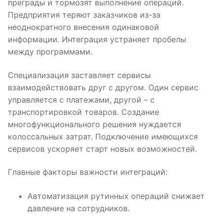
преграды и тормозят выполнение операций.
Предприятия теряют заказчиков из-за
неоднократного внесения одинаковой
информации. Интеграция устраняет пробелы
между программами.
Специализация заставляет сервисы
взаимодействовать друг с другом. Один сервис
управляется с платежами, другой – с
транспортировкой товаров. Создание
многофункционального решения нуждается
колоссальных затрат. Подключение имеющихся
сервисов ускоряет старт новых возможностей.
Главные факторы важности интеграций:
Автоматизация рутинных операций снижает
давление на сотрудников.