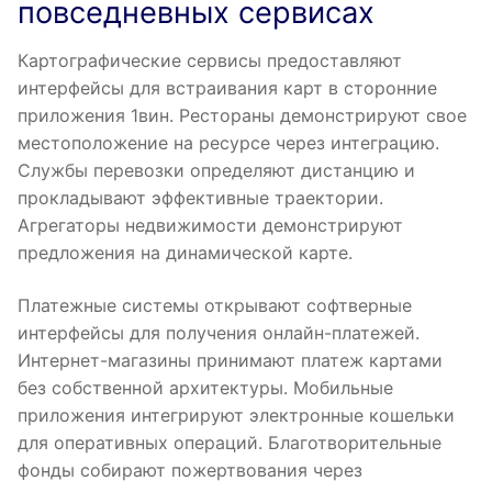
повседневных сервисах
Картографические сервисы предоставляют
интерфейсы для встраивания карт в сторонние
приложения 1вин. Рестораны демонстрируют свое
местоположение на ресурсе через интеграцию.
Службы перевозки определяют дистанцию и
прокладывают эффективные траектории.
Агрегаторы недвижимости демонстрируют
предложения на динамической карте.
Платежные системы открывают софтверные
интерфейсы для получения онлайн-платежей.
Интернет-магазины принимают платеж картами
без собственной архитектуры. Мобильные
приложения интегрируют электронные кошельки
для оперативных операций. Благотворительные
фонды собирают пожертвования через