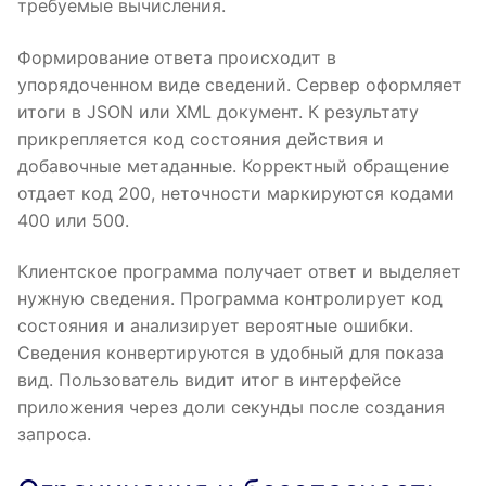
требуемые вычисления.
Формирование ответа происходит в
упорядоченном виде сведений. Сервер оформляет
итоги в JSON или XML документ. К результату
прикрепляется код состояния действия и
добавочные метаданные. Корректный обращение
отдает код 200, неточности маркируются кодами
400 или 500.
Клиентское программа получает ответ и выделяет
нужную сведения. Программа контролирует код
состояния и анализирует вероятные ошибки.
Сведения конвертируются в удобный для показа
вид. Пользователь видит итог в интерфейсе
приложения через доли секунды после создания
запроса.