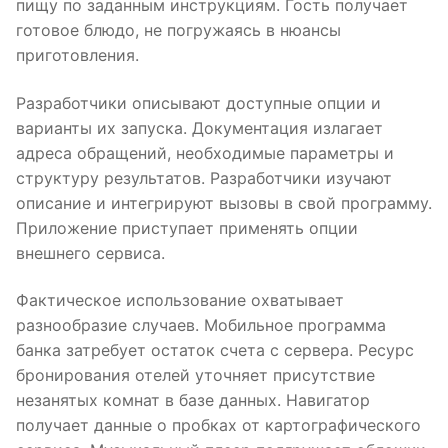
пищу по заданным инструкциям. Гость получает
готовое блюдо, не погружаясь в нюансы
приготовления.
Разработчики описывают доступные опции и
варианты их запуска. Документация излагает
адреса обращений, необходимые параметры и
структуру результатов. Разработчики изучают
описание и интегрируют вызовы в свой программу.
Приложение приступает применять опции
внешнего сервиса.
Фактическое использование охватывает
разнообразие случаев. Мобильное программа
банка затребует остаток счета с сервера. Ресурс
бронирования отелей уточняет присутствие
незанятых комнат в базе данных. Навигатор
получает данные о пробках от картографического