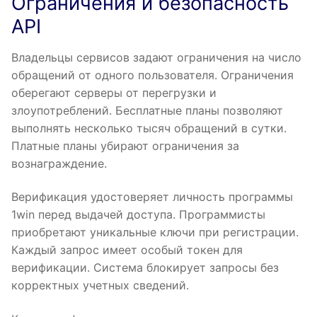
Ограничения и безопасность
API
Владельцы сервисов задают ограничения на число
обращений от одного пользователя. Ограничения
оберегают серверы от перегрузки и
злоупотреблений. Бесплатные планы позволяют
выполнять несколько тысяч обращений в сутки.
Платные планы убирают ограничения за
вознаграждение.
Верификация удостоверяет личность программы
1win перед выдачей доступа. Программисты
приобретают уникальные ключи при регистрации.
Каждый запрос имеет особый токен для
верификации. Система блокирует запросы без
корректных учетных сведений.