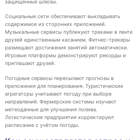
защищенные шлюзы.
Социальные сети обеспечивают выкладывать
содержимое из сторонних приложений.
Музыкальные сервисы публикуют треками в ленте
друзей единственным касанием. Фитнес-трекеры
размещают достижения занятий автоматически.
Игровые платформы демонстрируют рекорды и
приглашают друзей.
Погодные сервисы пересылают прогнозы в
приложения для планирования. Туристические
агрегаторы учитывают погоду при выборе
направлений. Фермерские системы изучают
метеоданные для улучшения полива.
Логистические предприятия корректируют
расписание с учётом погоды.