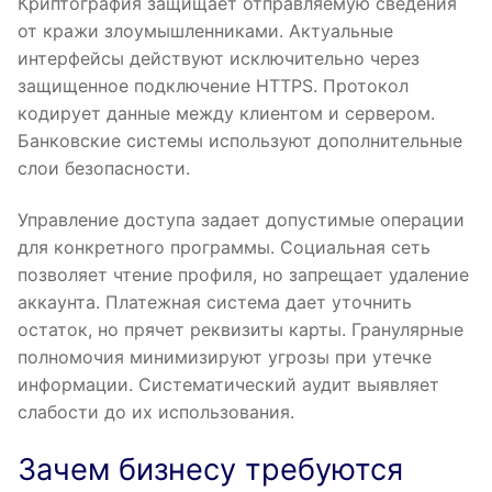
Криптография защищает отправляемую сведения
от кражи злоумышленниками. Актуальные
интерфейсы действуют исключительно через
защищенное подключение HTTPS. Протокол
кодирует данные между клиентом и сервером.
Банковские системы используют дополнительные
слои безопасности.
Управление доступа задает допустимые операции
для конкретного программы. Социальная сеть
позволяет чтение профиля, но запрещает удаление
аккаунта. Платежная система дает уточнить
остаток, но прячет реквизиты карты. Гранулярные
полномочия минимизируют угрозы при утечке
информации. Систематический аудит выявляет
слабости до их использования.
Зачем бизнесу требуются