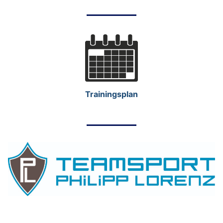
Trainingsplan