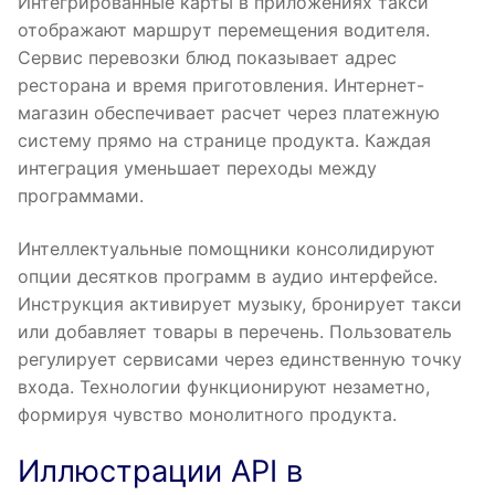
Интегрированные карты в приложениях такси
отображают маршрут перемещения водителя.
Сервис перевозки блюд показывает адрес
ресторана и время приготовления. Интернет-
магазин обеспечивает расчет через платежную
систему прямо на странице продукта. Каждая
интеграция уменьшает переходы между
программами.
Интеллектуальные помощники консолидируют
опции десятков программ в аудио интерфейсе.
Инструкция активирует музыку, бронирует такси
или добавляет товары в перечень. Пользователь
регулирует сервисами через единственную точку
входа. Технологии функционируют незаметно,
формируя чувство монолитного продукта.
Иллюстрации API в