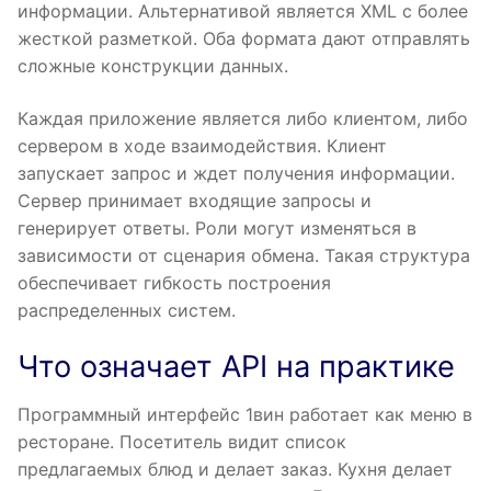
информации. Альтернативой является XML с более
жесткой разметкой. Оба формата дают отправлять
сложные конструкции данных.
Каждая приложение является либо клиентом, либо
сервером в ходе взаимодействия. Клиент
запускает запрос и ждет получения информации.
Сервер принимает входящие запросы и
генерирует ответы. Роли могут изменяться в
зависимости от сценария обмена. Такая структура
обеспечивает гибкость построения
распределенных систем.
Что означает API на практике
Программный интерфейс 1вин работает как меню в
ресторане. Посетитель видит список
предлагаемых блюд и делает заказ. Кухня делает