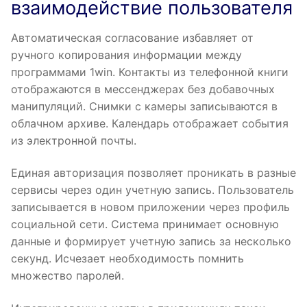
взаимодействие пользователя
Автоматическая согласование избавляет от
ручного копирования информации между
программами 1win. Контакты из телефонной книги
отображаются в мессенджерах без добавочных
манипуляций. Снимки с камеры записываются в
облачном архиве. Календарь отображает события
из электронной почты.
Единая авторизация позволяет проникать в разные
сервисы через один учетную запись. Пользователь
записывается в новом приложении через профиль
социальной сети. Система принимает основную
данные и формирует учетную запись за несколько
секунд. Исчезает необходимость помнить
множество паролей.