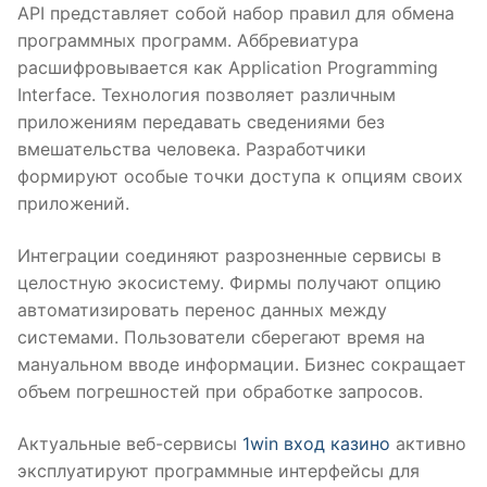
API представляет собой набор правил для обмена
программных программ. Аббревиатура
расшифровывается как Application Programming
Interface. Технология позволяет различным
приложениям передавать сведениями без
вмешательства человека. Разработчики
формируют особые точки доступа к опциям своих
приложений.
Интеграции соединяют разрозненные сервисы в
целостную экосистему. Фирмы получают опцию
автоматизировать перенос данных между
системами. Пользователи сберегают время на
мануальном вводе информации. Бизнес сокращает
объем погрешностей при обработке запросов.
Актуальные веб-сервисы
1win вход казино
активно
эксплуатируют программные интерфейсы для