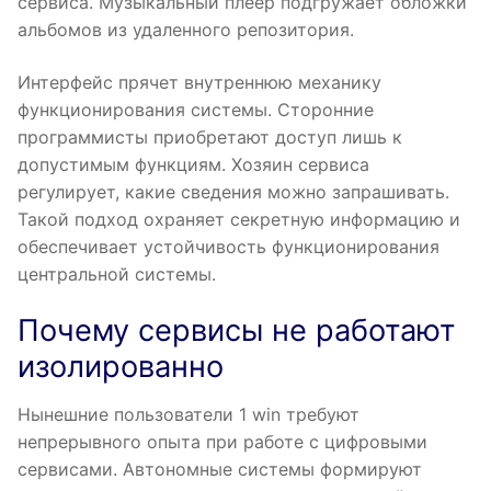
сервиса. Музыкальный плеер подгружает обложки
альбомов из удаленного репозитория.
Интерфейс прячет внутреннюю механику
функционирования системы. Сторонние
программисты приобретают доступ лишь к
допустимым функциям. Хозяин сервиса
регулирует, какие сведения можно запрашивать.
Такой подход охраняет секретную информацию и
обеспечивает устойчивость функционирования
центральной системы.
Почему сервисы не работают
изолированно
Нынешние пользователи 1 win требуют
непрерывного опыта при работе с цифровыми
сервисами. Автономные системы формируют