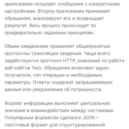
приложение посылает сообщение с конкретными
настройками. Второе приложение принимает
обращение, анализирует его и возвращает
результат. Весь процесс происходит по
предварительно заданным принципам.
Обмен сведениями применяет общепринятые
протоколы трансляции сведений. Чаще всего
задействуется протокол HTTP, знакомый по работе
веб-сайтов 1win. Обращения включают адрес
получателя, тип операции и необходимые
параметры. Ответы содержат запрашиваемую
данные или уведомление об погрешности.
Формат информации выполняет центральную
значение в взаимодействии между системами.
Популярным форматом сделался JSON –
текстовый формат для структурированной