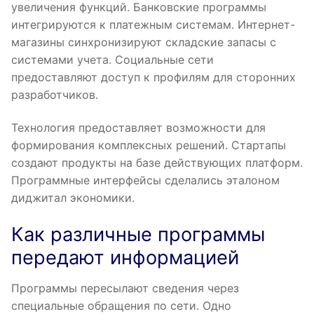
увеличения функций. Банковские программы
интегрируются к платежным системам. Интернет-
магазины синхронизируют складские запасы с
системами учета. Социальные сети
предоставляют доступ к профилям для сторонних
разработчиков.
Технология предоставляет возможности для
формирования комплексных решений. Стартапы
создают продукты на базе действующих платформ.
Программные интерфейсы сделались эталоном
диджитал экономики.
Как различные программы
передают информацией
Программы пересылают сведения через
специальные обращения по сети. Одно