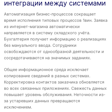
интеграции между системами
Автоматизация бизнес-процессов сокращает
время исполнения типовых процессов 1вин. Заявка
из интернет-магазина автоматически
направляется в систему складского учёта.
Бухгалтерия получает информацию о реализациях
без мануального ввода. Сотрудники
освобождаются от однообразной деятельности и
сосредотачиваются на значимых заданиях.
Общее информационное среда исключает
копирование сведений в разных системах.
Корректировка контактов заказчика обновляется
во всех связанных приложениях. Свежесть данных
повышает уровень обслуживания. Неточности из-
за устаревших данных превращаются
исключением.