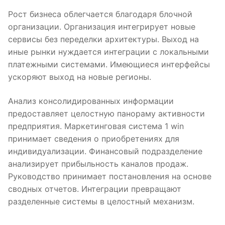
Рост бизнеса облегчается благодаря блочной
организации. Организация интегрирует новые
сервисы без переделки архитектуры. Выход на
иные рынки нуждается интеграции с локальными
платежными системами. Имеющиеся интерфейсы
ускоряют выход на новые регионы.
Анализ консолидированных информации
предоставляет целостную панораму активности
предприятия. Маркетинговая система 1 win
принимает сведения о приобретениях для
индивидуализации. Финансовый подразделение
анализирует прибыльность каналов продаж.
Руководство принимает постановления на основе
сводных отчетов. Интеграции превращают
разделенные системы в целостный механизм.