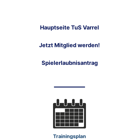
Hauptseite TuS Varrel
Jetzt Mitglied werden!
Spielerlaubnisantrag
Trainingsplan