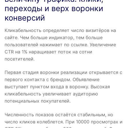
переходы и верх воронки
конверсий
Кликабельность определяет число визитёров на
сайте. Чем больше индикатор, тем больше
пользователей нажимает по ссылке. Увеличение
CTR на 1% наращивает поток на сотни
посетителей.
Первая стадия воронки реализации открывается с
первого контакта с брендом. Объявление
выступает пунктом входа в воронку. Высокая
кликабельность увеличивает аудиторию
потенциальных покупателей.
Численность показов остаётся стабильным, но
число кликов колеблется. При 10000 просмотрах и