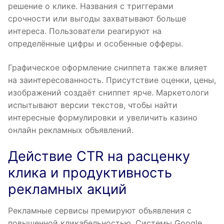
решение о клике. Названия с триггерами
срочности или выгоды захватывают больше
интереса. Пользователи реагируют на
определённые цифры и особенные офферы.
Графическое оформление сниппета также влияет
на заинтересованность. Присутствие оценки, цены,
изображений создаёт сниппет ярче. Маркетологи
испытывают версии текстов, чтобы найти
интересные формулировки и увеличить казино
онлайн рекламных объявлений.
Действие CTR на расценку
клика и продуктивность
рекламных акций
Рекламные сервисы премируют объявления с
повышенной кликабельностью. Системы Google