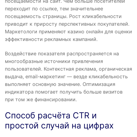
посещаемости на сайт. Чем больше посетителей
переходит по ссылке, тем значительнее
посещаемость страницы. Рост кликабельности
приводит к приросту перспективных покупателей.
Маркетологи применяют казино онлайн для оценки
эффективности рекламных кампаний.
Воздействие показателя распространяется на
многообразные источники привлечения
пользователей. Контекстная реклама, органическая
выдача, email-маркетинг — везде кликабельность
выполняет основную значение. Оптимизация
индикатора помогает получить больше визитов
при том же финансировании.
Способ расчёта CTR и
простой случай на цифрах