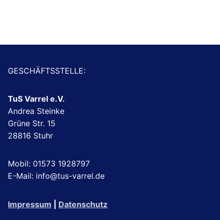
GESCHÄFTSSTELLE:
TuS Varrel e.V.
Andrea Steinke
Grüne Str. 15
28816 Stuhr
Mobil: 01573 1928797
E-Mail: info@tus-varrel.de
Impressum
|
Datenschutz