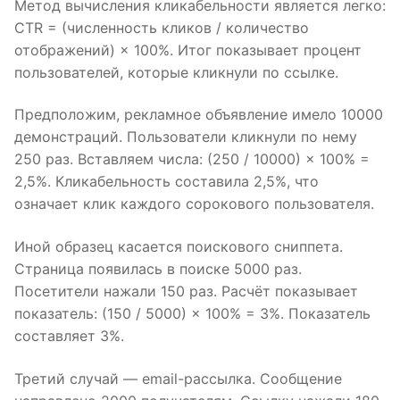
Метод вычисления кликабельности является легко:
CTR = (численность кликов / количество
отображений) × 100%. Итог показывает процент
пользователей, которые кликнули по ссылке.
Предположим, рекламное объявление имело 10000
демонстраций. Пользователи кликнули по нему
250 раз. Вставляем числа: (250 / 10000) × 100% =
2,5%. Кликабельность составила 2,5%, что
означает клик каждого сорокового пользователя.
Иной образец касается поискового сниппета.
Страница появилась в поиске 5000 раз.
Посетители нажали 150 раз. Расчёт показывает
показатель: (150 / 5000) × 100% = 3%. Показатель
составляет 3%.
Третий случай — email-рассылка. Сообщение