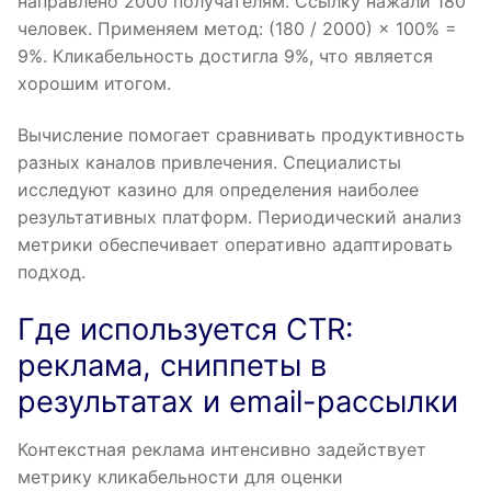
направлено 2000 получателям. Ссылку нажали 180
человек. Применяем метод: (180 / 2000) × 100% =
9%. Кликабельность достигла 9%, что является
хорошим итогом.
Вычисление помогает сравнивать продуктивность
разных каналов привлечения. Специалисты
исследуют казино для определения наиболее
результативных платформ. Периодический анализ
метрики обеспечивает оперативно адаптировать
подход.
Где используется CTR:
реклама, сниппеты в
результатах и email-рассылки
Контекстная реклама интенсивно задействует
метрику кликабельности для оценки