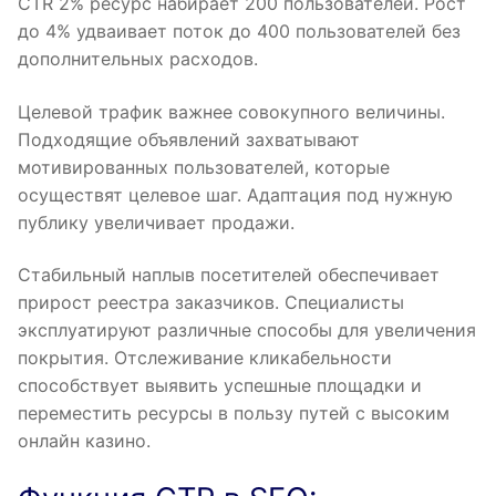
CTR 2% ресурс набирает 200 пользователей. Рост
до 4% удваивает поток до 400 пользователей без
дополнительных расходов.
Целевой трафик важнее совокупного величины.
Подходящие объявлений захватывают
мотивированных пользователей, которые
осуществят целевое шаг. Адаптация под нужную
публику увеличивает продажи.
Стабильный наплыв посетителей обеспечивает
прирост реестра заказчиков. Специалисты
эксплуатируют различные способы для увеличения
покрытия. Отслеживание кликабельности
способствует выявить успешные площадки и
переместить ресурсы в пользу путей с высоким
онлайн казино.