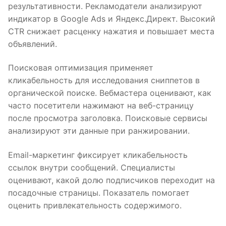
результативности. Рекламодатели анализируют
индикатор в Google Ads и Яндекс.Директ. Высокий
CTR снижает расценку нажатия и повышает места
объявлений.
Поисковая оптимизация применяет
кликабельность для исследования сниппетов в
органической поиске. Вебмастера оценивают, как
часто посетители нажимают на веб-страницу
после просмотра заголовка. Поисковые сервисы
анализируют эти данные при ранжировании.
Email-маркетинг фиксирует кликабельность
ссылок внутри сообщений. Специалисты
оценивают, какой долю подписчиков переходит на
посадочные страницы. Показатель помогает
оценить привлекательность содержимого.