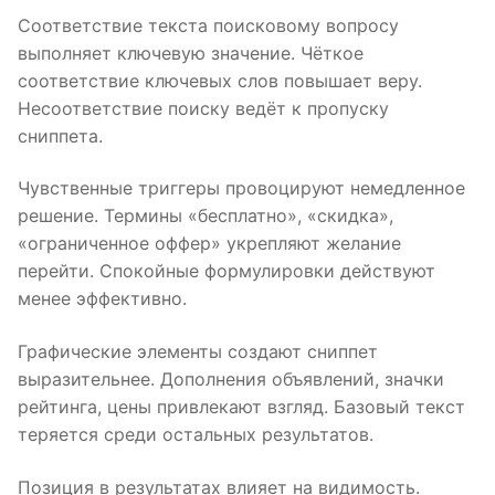
Соответствие текста поисковому вопросу
выполняет ключевую значение. Чёткое
соответствие ключевых слов повышает веру.
Несоответствие поиску ведёт к пропуску
сниппета.
Чувственные триггеры провоцируют немедленное
решение. Термины «бесплатно», «скидка»,
«ограниченное оффер» укрепляют желание
перейти. Спокойные формулировки действуют
менее эффективно.
Графические элементы создают сниппет
выразительнее. Дополнения объявлений, значки
рейтинга, цены привлекают взгляд. Базовый текст
теряется среди остальных результатов.
Позиция в результатах влияет на видимость.