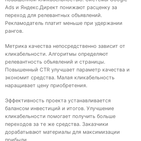
Ads и Яндекс.Директ понижают расценку за
переход для релевантных объявлений.
Рекламодатель платит меньше при удержании
рангов.
Метрика качества непосредственно зависит от
кликабельности. Алгоритмы определяют
релевантность объявлений и страницы.
Повышенный CTR улучшает параметр качества и
экономит средства. Малая кликабельность
наращивает цену приобретения.
Эффективность проекта устанавливается
балансом инвестиций и итогов. Улучшение
кликабельности помогает получить больше
переходов за те же средства. Заказчики
дорабатывают материалы для максимизации
прибыли.