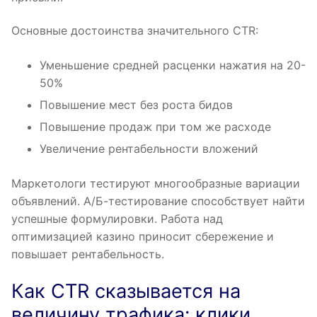
Основные достоинства значительного CTR:
Уменьшение средней расценки нажатия на 20-
50%
Повышение мест без роста бидов
Повышение продаж при том же расходе
Увеличение рентабельности вложений
Маркетологи тестируют многообразные вариации
объявлений. А/Б-тестирование способствует найти
успешные формулировки. Работа над
оптимизацией казино приносит сбережение и
повышает рентабельность.
Как CTR сказывается на
величину трафика: клики,