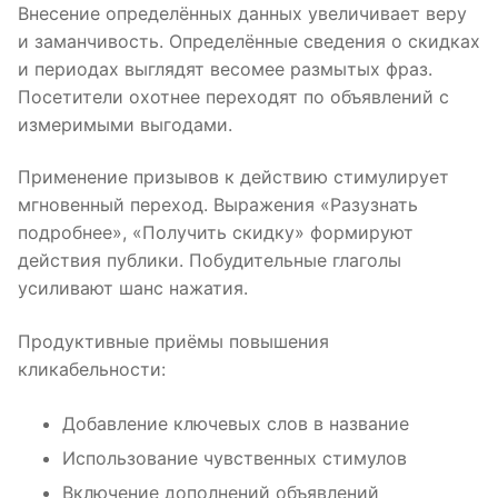
Внесение определённых данных увеличивает веру
и заманчивость. Определённые сведения о скидках
и периодах выглядят весомее размытых фраз.
Посетители охотнее переходят по объявлений с
измеримыми выгодами.
Применение призывов к действию стимулирует
мгновенный переход. Выражения «Разузнать
подробнее», «Получить скидку» формируют
действия публики. Побудительные глаголы
усиливают шанс нажатия.
Продуктивные приёмы повышения
кликабельности:
Добавление ключевых слов в название
Использование чувственных стимулов
Включение дополнений объявлений