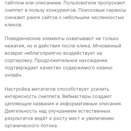
тайтлом или описанием. Пользователи пропускают
сниппет в пользу конкурентов. Поисковые сервисы
снижают ранги сайтов с небольшим численностью
кликов.
Поведенческие элементы охватывают не только
нажатия, но и действия после клика. Мгновенный
возврат неблагоприятно воздействует на
сортировку. Продолжительное нахождение
подтверждает качество содержимого казино
онлайн.
Настройка метатегов способствует усилить
интересность сниппета. Вебмастеры создают
цепляющие названия и информативные описания.
Деятельность над улучшением естественных
результатов ведёт к росту мест и увеличению
органического потока.