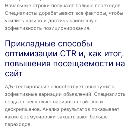
Начальные строки получают больше переходов.
Специалисты дорабатывают все факторы, чтобы
усилить казино и достичь наивысшую
эффективность позиционирования.
Прикладные способы
оптимизации CTR и, как итог,
повышения посещаемости на
сайт
А/Б-тестирование способствует обнаружить
эффективные вариации объявлений. Специалисты
создают несколько вариантов тайтлов и
дескрипшенов. Анализ результатов показывает,
какие формулировки захватывают больше
переходов.