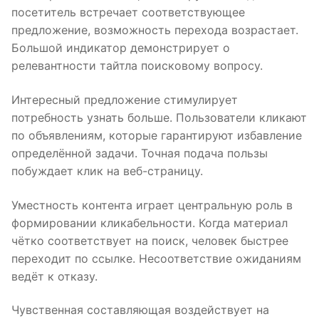
посетитель встречает соответствующее
предложение, возможность перехода возрастает.
Большой индикатор демонстрирует о
релевантности тайтла поисковому вопросу.
Интересный предложение стимулирует
потребность узнать больше. Пользователи кликают
по объявлениям, которые гарантируют избавление
определённой задачи. Точная подача пользы
побуждает клик на веб-страницу.
Уместность контента играет центральную роль в
формировании кликабельности. Когда материал
чётко соответствует на поиск, человек быстрее
переходит по ссылке. Несоответствие ожиданиям
ведёт к отказу.
Чувственная составляющая воздействует на