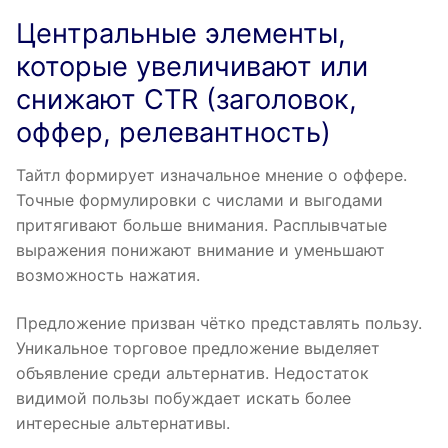
Центральные элементы,
которые увеличивают или
снижают CTR (заголовок,
оффер, релевантность)
Тайтл формирует изначальное мнение о оффере.
Точные формулировки с числами и выгодами
притягивают больше внимания. Расплывчатые
выражения понижают внимание и уменьшают
возможность нажатия.
Предложение призван чётко представлять пользу.
Уникальное торговое предложение выделяет
объявление среди альтернатив. Недостаток
видимой пользы побуждает искать более
интересные альтернативы.