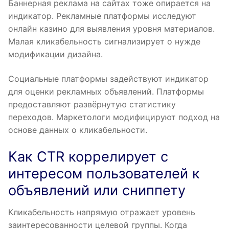
Баннерная реклама на сайтах тоже опирается на
индикатор. Рекламные платформы исследуют
онлайн казино для выявления уровня материалов.
Малая кликабельность сигнализирует о нужде
модификации дизайна.
Социальные платформы задействуют индикатор
для оценки рекламных объявлений. Платформы
предоставляют развёрнутую статистику
переходов. Маркетологи модифицируют подход на
основе данных о кликабельности.
Как CTR коррелирует с
интересом пользователей к
объявлений или сниппету
Кликабельность напрямую отражает уровень
заинтересованности целевой группы. Когда