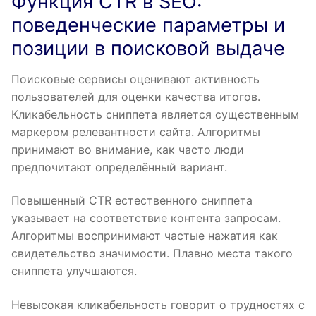
Функция CTR в SEO:
поведенческие параметры и
позиции в поисковой выдаче
Поисковые сервисы оценивают активность
пользователей для оценки качества итогов.
Кликабельность сниппета является существенным
маркером релевантности сайта. Алгоритмы
принимают во внимание, как часто люди
предпочитают определённый вариант.
Повышенный CTR естественного сниппета
указывает на соответствие контента запросам.
Алгоритмы воспринимают частые нажатия как
свидетельство значимости. Плавно места такого
сниппета улучшаются.
Невысокая кликабельность говорит о трудностях с