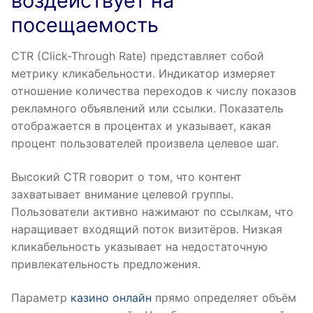
воздействует на
посещаемость
CTR (Click-Through Rate) представляет собой
метрику кликабельности. Индикатор измеряет
отношение количества переходов к числу показов
рекламного объявлений или ссылки. Показатель
отображается в процентах и указывает, какая
процент пользователей произвела целевое шаг.
Высокий CTR говорит о том, что контент
захватывает внимание целевой группы.
Пользователи активно нажимают по ссылкам, что
наращивает входящий поток визитёров. Низкая
кликабельность указывает на недостаточную
привлекательность предложения.
Параметр
казино онлайн
прямо определяет объём