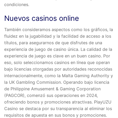
condiciones.
Nuevos casinos online
También consideramos aspectos como los gráficos, la
fluidez en la jugabilidad y la facilidad de acceso a los
títulos, para asegurarnos de que disfrutes de una
experiencia de juego de casino única. La calidad de la
experiencia de juego es clave en un buen casino. Por
eso, solo seleccionamos casinos en línea que operan
bajo licencias otorgadas por autoridades reconocidas
internacionalmente, como la Malta Gaming Authority y
la UK Gambling Commission. Operando bajo licencia
de Philippine Amusement & Gaming Corporation
(PAGCOR), comenzó sus operaciones en 2024,
ofreciendo bonos y promociones atractivas. PlayUZU
Casino se destaca por su transparencia al eliminar los
requisitos de apuesta en sus bonos y promociones.