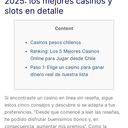
2025: los mejores casinos y
slots en detalle
Content
Casinos pesos chilenos
Ranking: Los 5 Mejores Casinos
Online para Jugar desde Chile
Paso 1: Elige un casino para ganar
dinero real de nuestra lista
Si encontraste un casino en línea sin reseña, sigue
estos cinco consejos y descubre si se adapta a tus
preferencias. “Desde que comencé a leer las reseñas,
he podido disfrutar buenísimos bonos y, en
consecuencia, aumentar mis premios”. Como la