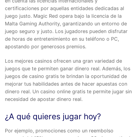
en cuenta las licencias internacionales y
certificaciones por aquellas entidades dedicadas al
juego justo. Magic Red opera bajo la licencia de la
Malta Gaming Authority, garantizando un entorno de
juego seguro y justo. Los jugadores pueden disfrutar
de horas de entretenimiento en su teléfono o PC,
apostando por generosos premios.
Los mejores casinos ofrecen una gran variedad de
juegos que te permiten ganar dinero real. Además, los
juegos de casino gratis te brindan la oportunidad de
mejorar tus habilidades antes de hacer apuestas con
dinero real. Un casino online gratis te permite jugar sin
necesidad de apostar dinero real.
¿A qué quieres jugar hoy?
Por ejemplo, promociones como un reembolso