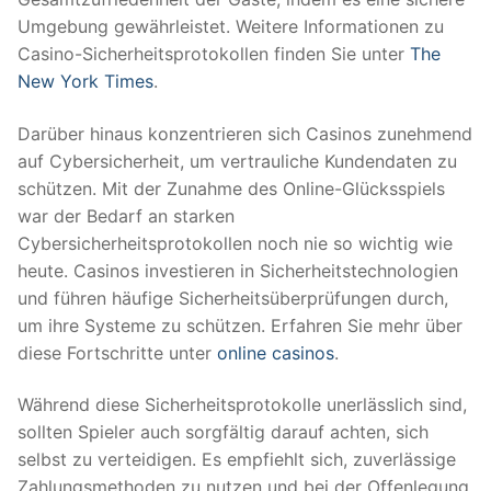
Umgebung gewährleistet. Weitere Informationen zu
Casino-Sicherheitsprotokollen finden Sie unter
The
New York Times
.
Darüber hinaus konzentrieren sich Casinos zunehmend
auf Cybersicherheit, um vertrauliche Kundendaten zu
schützen. Mit der Zunahme des Online-Glücksspiels
war der Bedarf an starken
Cybersicherheitsprotokollen noch nie so wichtig wie
heute. Casinos investieren in Sicherheitstechnologien
und führen häufige Sicherheitsüberprüfungen durch,
um ihre Systeme zu schützen. Erfahren Sie mehr über
diese Fortschritte unter
online casinos
.
Während diese Sicherheitsprotokolle unerlässlich sind,
sollten Spieler auch sorgfältig darauf achten, sich
selbst zu verteidigen. Es empfiehlt sich, zuverlässige
Zahlungsmethoden zu nutzen und bei der Offenlegung