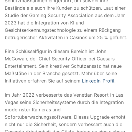
Schutzmaßnahmen eingeführt, um sowohl ihre
Bestände als auch ihre Kunden zu schützen. Laut einer
Studie der Gaming Security Association aus dem Jahr
2023 hat die Integration von KI und
Gesichtserkennungstechnologie zu einem Rückgang
betrügerischer Aktivitäten in Casinos um 25 % geführt.
Eine Schlüsselfigur in diesem Bereich ist John
McGowan, der Chief Security Officer bei Caesars
Entertainment. Sein kreativer Schutzansatz hat neue
Maßstäbe in der Branche gesetzt. Mehr über seine
Initiativen erfahren Sie auf seinem
LinkedIn-Profil
.
Im Jahr 2022 verbesserte das Venetian Resort in Las
Vegas seine Sicherheitssysteme durch die Integration
modernster Kameras und
Sofortüberwachungssoftware. Dieses Upgrade erhöht
nicht nur die Sicherheit, sondern verbessert auch die
Gesamtzufriedenheit der Gäste, indem es eine sichere