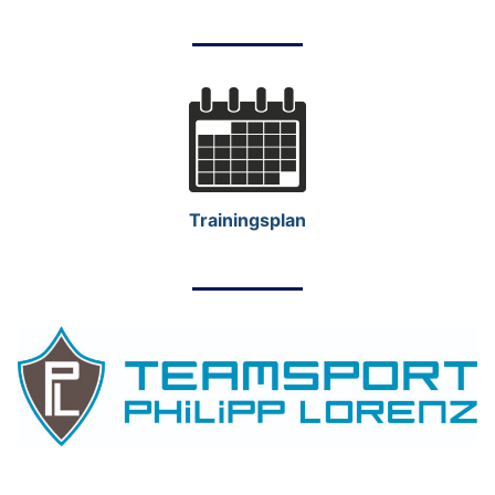
Trainingsplan