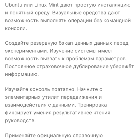
Ubuntu или Linux Mint дают простую инсталляцию
и понятный среду. Визуальные средства дают
возможность выполнять операции без командной
консоли.
Создайте резервную бэкап ценных данных перед
экспериментами. Изучение системы имеет
возможность вызвать к проблемам параметров.
Постоянное страховочное дублирование убережёт
информацию.
Изучайте консоль поэтапно. Начните с
элементарных утилит передвижения и
взаимодействия с данными. Тренировка
фиксирует умения результативнее чтения
руководств.
Применяйте официальную справочную