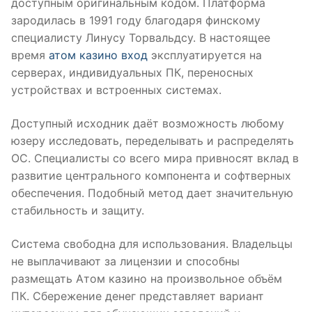
доступным оригинальным кодом. Платформа
зародилась в 1991 году благодаря финскому
специалисту Линусу Торвальдсу. В настоящее
время
атом казино вход
эксплуатируется на
серверах, индивидуальных ПК, переносных
устройствах и встроенных системах.
Доступный исходник даёт возможность любому
юзеру исследовать, переделывать и распределять
ОС. Специалисты со всего мира привносят вклад в
развитие центрального компонента и софтверных
обеспечения. Подобный метод дает значительную
стабильность и защиту.
Система свободна для использования. Владельцы
не выплачивают за лицензии и способны
размещать Aтом казино на произвольное объём
ПК. Сбережение денег представляет вариант