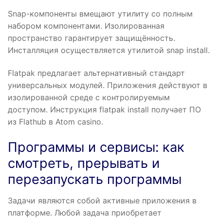
Snap-компоненты вмещают утилиту со полным
набором компонентами. Изолированная
пространство гарантирует защищённость.
Инсталляция осуществляется утилитой snap install.
Flatpak предлагает альтернативный стандарт
универсальных модулей. Приложения действуют в
изолированной среде с контролируемым
доступом. Инструкция flatpak install получает ПО
из Flathub в Atom casino.
Программы и сервисы: как
смотреть, прерывать и
перезапускать программы
Задачи являются собой активные приложения в
платформе. Любой задача приобретает