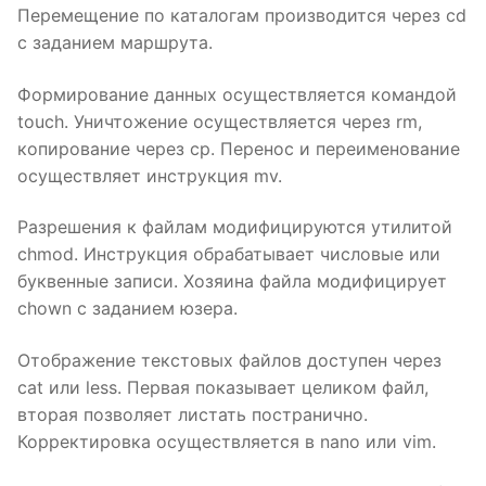
Перемещение по каталогам производится через cd
с заданием маршрута.
Формирование данных осуществляется командой
touch. Уничтожение осуществляется через rm,
копирование через cp. Перенос и переименование
осуществляет инструкция mv.
Разрешения к файлам модифицируются утилитой
chmod. Инструкция обрабатывает числовые или
буквенные записи. Хозяина файла модифицирует
chown с заданием юзера.
Отображение текстовых файлов доступен через
cat или less. Первая показывает целиком файл,
вторая позволяет листать постранично.
Корректировка осуществляется в nano или vim.