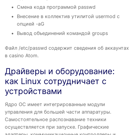
Смена кода программой passwd
Внесение в коллектив утилитой usermod с
опцией -aG
Вывод объединений командой groups
Файл /etc/passwd содержит сведения об аккаунтах
в casino Atom.
Драйверы и оборудование:
как Linux сотрудничает с
устройствами
Ядро ОС имеет интегрированные модули
управления для большей части аппаратуры.
Самостоятельное распознавание техники
осуществляется при запуске. Графические
адаптеры, коммуникационные контроллеры и