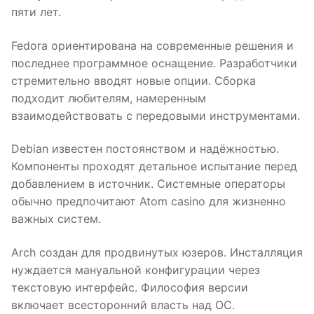
пяти лет.
Fedora ориентирована на современные решения и
последнее программное оснащение. Разработчики
стремительно вводят новые опции. Сборка
подходит любителям, намеренным
взаимодействовать с передовыми инструментами.
Debian известен постоянством и надёжностью.
Компоненты проходят детальное испытание перед
добавлением в источник. Системные операторы
обычно предпочитают Atom casino для жизненно
важных систем.
Arch создан для продвинутых юзеров. Инсталляция
нуждается мануальной конфигурации через
текстовую интерфейс. Философия версии
включает всесторонний власть над ОС.