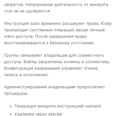
запретов. Непрерывная деятельность от аккаунта
root не не одобряется.
Инструкция sudo временно расширяет права. Юзер
производит системные операции, вводя личный
ключ доступа. После завершения права
восстанавливаются к базовому состоянию.
Группы связывают владельцев для совместного
доступа. Файлы закреплены хозяину и коллективу.
Конфигурация разрешений управляет чтение,
запись и исполнение.
Администрирование владельцами предполагает
процедуры:
Генерация аккаунта инструкцией useradd
Удаление через userdel