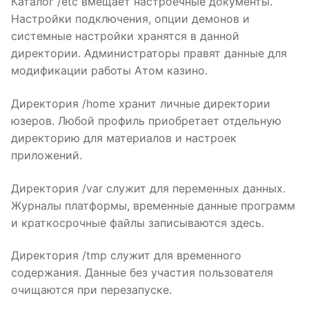
Каталог /etc вмещает настроечные документы.
Настройки подключения, опции демонов и
системные настройки хранятся в данной
директории. Администраторы правят данные для
модификации работы Aтом казино.
Директория /home хранит личные директории
юзеров. Любой профиль приобретает отдельную
директорию для материалов и настроек
приложений.
Директория /var служит для переменных данных.
Журналы платформы, временные данные программ
и краткосрочные файлы записываются здесь.
Директория /tmp служит для временного
содержания. Данные без участия пользователя
очищаются при перезапуске.