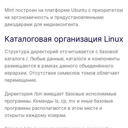
Mint построен на платформе Ubuntu с приоритетом
на эргономичность и предустановленными
декодерами для медиаконтента.
Каталоговая организация Linux
Структура директорий отсчитывается с базовой
каталога /. Любые данные, каталоги и компоненты
размещаются в рамках данного объединённого
иерархии. Отсутствие символов томов облегчает
перемещение.
Директория /bin вмещает базовые исполняемые
программы. Команды ls, cp, mv и иные базовые
программы располагаются в этом месте и
открыты каждому юзерам.