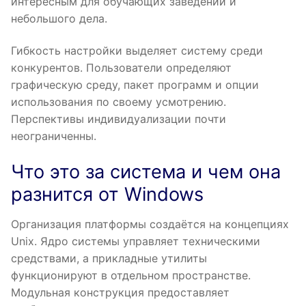
интересным для обучающих заведений и
небольшого дела.
Гибкость настройки выделяет систему среди
конкурентов. Пользователи определяют
графическую среду, пакет программ и опции
использования по своему усмотрению.
Перспективы индивидуализации почти
неограниченны.
Что это за система и чем она
разнится от Windows
Организация платформы создаётся на концепциях
Unix. Ядро системы управляет техническими
средствами, а прикладные утилиты
функционируют в отдельном пространстве.
Модульная конструкция предоставляет