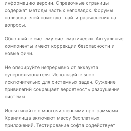
информацию версии. Справочные страницы
содержат методы частых неполадок. Форумы
пользователей помогают найти разъяснения на
вопросы.
Обновляйте систему систематически. Актуальные
компоненты имеют коррекции безопасности и
новые фичи.
Не оперируйте непрерывно от аккаунта
суперпользователя. Используйте sudo
исключительно для системных задач. Сужение
привилегий сокращает вероятность разрушения
системы.
Испытывайте с многочисленными программами.
Хранилища включают массу бесплатных
приложений. Тестирование софта содействует