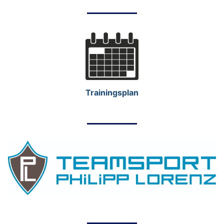
Trainingsplan