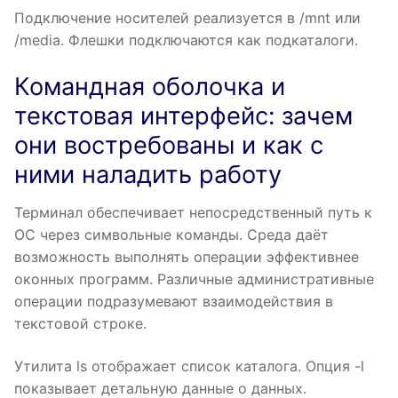
Подключение носителей реализуется в /mnt или
/media. Флешки подключаются как подкаталоги.
Командная оболочка и
текстовая интерфейс: зачем
они востребованы и как с
ними наладить работу
Терминал обеспечивает непосредственный путь к
ОС через символьные команды. Среда даёт
возможность выполнять операции эффективнее
оконных программ. Различные административные
операции подразумевают взаимодействия в
текстовой строке.
Утилита ls отображает список каталога. Опция -l
показывает детальную данные о данных.