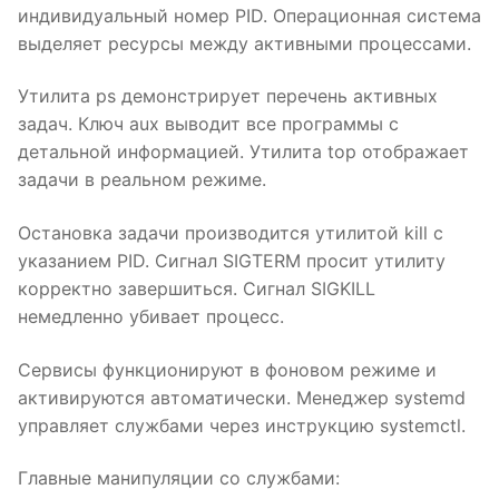
индивидуальный номер PID. Операционная система
выделяет ресурсы между активными процессами.
Утилита ps демонстрирует перечень активных
задач. Ключ aux выводит все программы с
детальной информацией. Утилита top отображает
задачи в реальном режиме.
Остановка задачи производится утилитой kill с
указанием PID. Сигнал SIGTERM просит утилиту
корректно завершиться. Сигнал SIGKILL
немедленно убивает процесс.
Сервисы функционируют в фоновом режиме и
активируются автоматически. Менеджер systemd
управляет службами через инструкцию systemctl.
Главные манипуляции со службами: