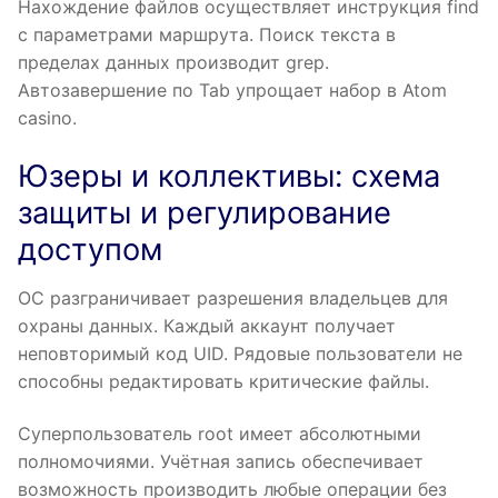
Нахождение файлов осуществляет инструкция find
с параметрами маршрута. Поиск текста в
пределах данных производит grep.
Автозавершение по Tab упрощает набор в Atom
casino.
Юзеры и коллективы: схема
защиты и регулирование
доступом
ОС разграничивает разрешения владельцев для
охраны данных. Каждый аккаунт получает
неповторимый код UID. Рядовые пользователи не
способны редактировать критические файлы.
Суперпользователь root имеет абсолютными
полномочиями. Учётная запись обеспечивает
возможность производить любые операции без