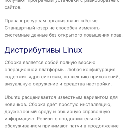
сайтов.
Права к ресурсам организованы жёстче.
Стандартный юзер не способен изменять
системные данные без открытого повышения прав.
Дистрибутивы Linux
Сборка является собой полную версию
операционной платформы. Любая конфигурация
содержит ядро системы, коллекцию приложений,
визуальную окружение и средства настройки.
Ubuntu расценивается известным вариантом для
новичков. Сборка даёт простую инсталляцию,
дружелюбный среду и обширную справочную
информацию. Релизы с продолжительной
обслуживанием принимают патчи в продолжение