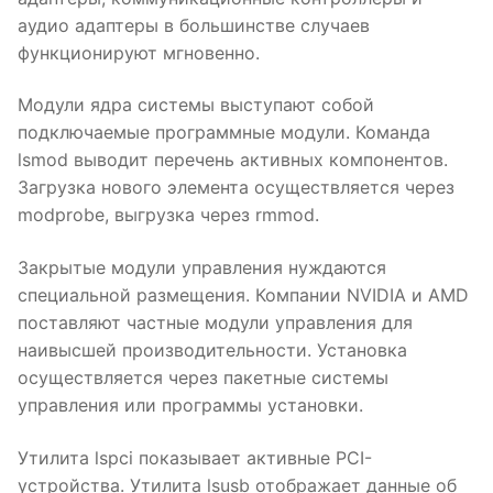
аудио адаптеры в большинстве случаев
функционируют мгновенно.
Модули ядра системы выступают собой
подключаемые программные модули. Команда
lsmod выводит перечень активных компонентов.
Загрузка нового элемента осуществляется через
modprobe, выгрузка через rmmod.
Закрытые модули управления нуждаются
специальной размещения. Компании NVIDIA и AMD
поставляют частные модули управления для
наивысшей производительности. Установка
осуществляется через пакетные системы
управления или программы установки.
Утилита lspci показывает активные PCI-
устройства. Утилита lsusb отображает данные об