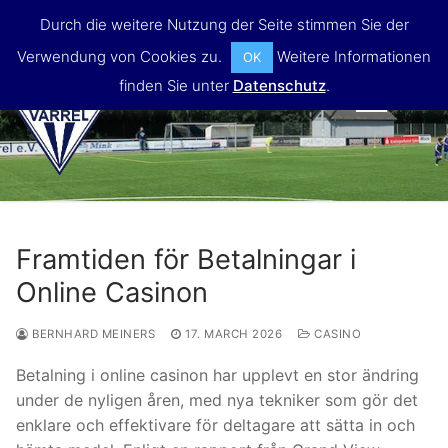
Skip
Durch die weitere Nutzung der Seite stimmen Sie der
to
Verwendung von Cookies zu.
Weitere Informationen
OK
content
finden Sie unter
Datenschutz
.
MENU
Framtiden för Betalningar i
Online Casinon
BERNHARD MEINERS
17. MARCH 2026
CASINO
Betalning i online casinon har upplevt en stor ändring
under de nyligen åren, med nya tekniker som gör det
enklare och effektivare för deltagare att sätta in och