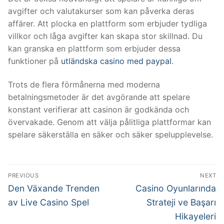
avgifter och valutakurser som kan påverka deras
affärer. Att plocka en plattform som erbjuder tydliga
villkor och låga avgifter kan skapa stor skillnad. Du
kan granska en plattform som erbjuder dessa
funktioner på
utländska casino med paypal
.
Trots de flera förmånerna med moderna
betalningsmetoder är det avgörande att spelare
konstant verifierar att casinon är godkända och
övervakade. Genom att välja pålitliga plattformar kan
spelare säkerställa en säker och säker spelupplevelse.
Post
PREVIOUS
NEXT
navigation
Previous
Next
Den Växande Trenden
Casino Oyunlarında
post:
post:
av Live Casino Spel
Strateji ve Başarı
Hikayeleri