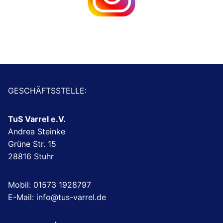
GESCHÄFTSSTELLE:
TuS Varrel e.V.
Andrea Steinke
Grüne Str. 15
28816 Stuhr
Mobil: 01573 1928797
E-Mail: info@tus-varrel.de