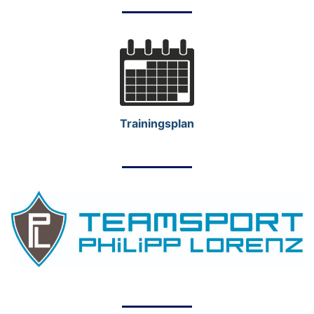
Trainingsplan