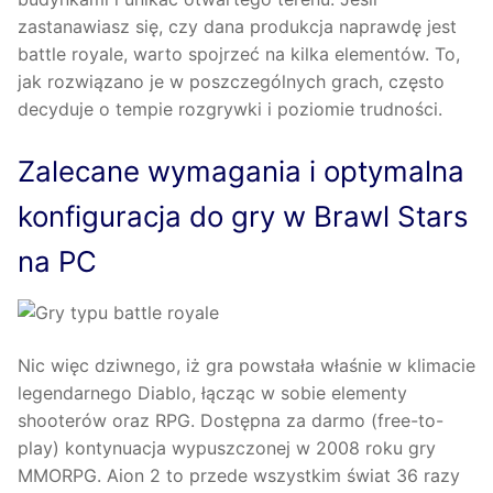
zastanawiasz się, czy dana produkcja naprawdę jest
battle royale, warto spojrzeć na kilka elementów. To,
jak rozwiązano je w poszczególnych grach, często
decyduje o tempie rozgrywki i poziomie trudności.
Zalecane wymagania i optymalna
konfiguracja do gry w Brawl Stars
na PC
Nic więc dziwnego, iż gra powstała właśnie w klimacie
legendarnego Diablo, łącząc w sobie elementy
shooterów oraz RPG. Dostępna za darmo (free-to-
play) kontynuacja wypuszczonej w 2008 roku gry
MMORPG. Aion 2 to przede wszystkim świat 36 razy