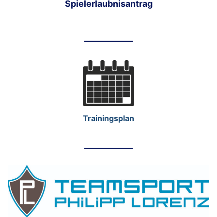
Spielerlaubnisantrag
Trainingsplan