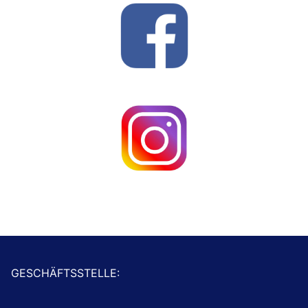
GESCHÄFTSSTELLE: