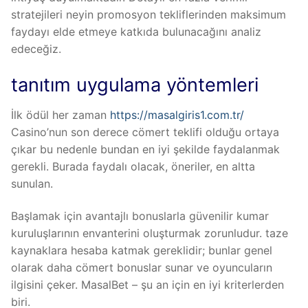
stratejileri neyin promosyon tekliflerinden maksimum
faydayı elde etmeye katkıda bulunacağını analiz
edeceğiz.
tanıtım uygulama yöntemleri
İlk ödül her zaman
https://masalgiris1.com.tr/
Casino’nun son derece cömert teklifi olduğu ortaya
çıkar bu nedenle bundan en iyi şekilde faydalanmak
gerekli. Burada faydalı olacak, öneriler, en altta
sunulan.
Başlamak için avantajlı bonuslarla güvenilir kumar
kuruluşlarının envanterini oluşturmak zorunludur. taze
kaynaklara hesaba katmak gereklidir; bunlar genel
olarak daha cömert bonuslar sunar ve oyuncuların
ilgisini çeker. MasalBet – şu an için en iyi kriterlerden
biri.