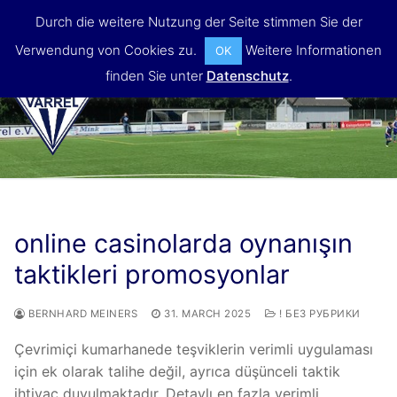
Skip
Durch die weitere Nutzung der Seite stimmen Sie der
to
Verwendung von Cookies zu.
Weitere Informationen
OK
content
finden Sie unter
Datenschutz
.
MENU
online casinolarda oynanışın
taktikleri promosyonlar
BERNHARD MEINERS
31. MARCH 2025
! БЕЗ РУБРИКИ
Çevrimiçi kumarhanede teşviklerin verimli uygulaması
için ek olarak talihe değil, ayrıca düşünceli taktik
ihtiyaç duyulmaktadır. Detaylı en fazla verimli