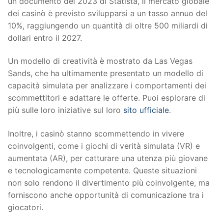
un documento del 2023 di Statista, il mercato globale
dei casinò è previsto svilupparsi a un tasso annuo del
10%, raggiungendo un quantità di oltre 500 miliardi di
dollari entro il 2027.
Un modello di creatività è mostrato da Las Vegas
Sands, che ha ultimamente presentato un modello di
capacità simulata per analizzare i comportamenti dei
scommettitori e adattare le offerte. Puoi esplorare di
più sulle loro iniziative sul loro
sito ufficiale
.
Inoltre, i casinò stanno scommettendo in vivere
coinvolgenti, come i giochi di verità simulata (VR) e
aumentata (AR), per catturare una utenza più giovane
e tecnologicamente competente. Queste situazioni
non solo rendono il divertimento più coinvolgente, ma
forniscono anche opportunità di comunicazione tra i
giocatori.