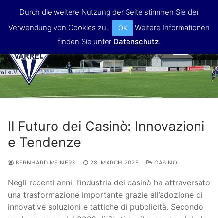
Skip
Durch die weitere Nutzung der Seite stimmen Sie der
to
Verwendung von Cookies zu.
Weitere Informationen
OK
content
finden Sie unter
Datenschutz
.
MENU
Il Futuro dei Casinò: Innovazioni
e Tendenze
BERNHARD MEINERS
28. MARCH 2025
CASINO
Negli recenti anni, l’industria dei casinò ha attraversato
una trasformazione importante grazie all’adozione di
innovative soluzioni e tattiche di pubblicità. Secondo