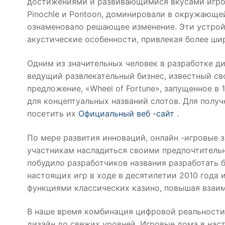
достижениями и развивающимися вкусами игрок
Pinochle и Pontoon, доминировали в окружающе
ознаменовало решающее изменение. Эти устрой
акустические особенности, привлекая более ши
Одним из значительных человек в разработке диз
ведущий развлекательный бизнес, известный с
предложение, «Wheel of Fortune», запущенное в
для концептуальных названий слотов. Для полу
посетить их
Официальный веб -сайт
.
По мере развития инноваций, онлайн -игровые з
участникам насладиться своими предпочтительн
побудило разработчиков названия разработать 
настоящих игр в ходе в десятилетии 2010 года
функциями классических казино, повышая взаим
В наше время комбинация цифровой реальности 
дизайн до свежих уровней. Игровые дома в нас