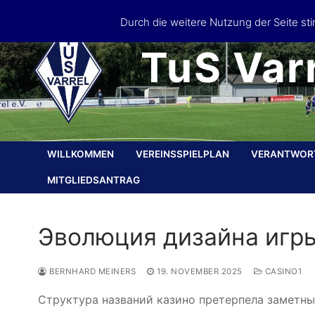
Skip
Durch die weitere Nutzung der Seite s
to
content
TuS Varr
WILLKOMMEN
VEREINSSPIELPLAN
VERANTWOR
MITGLIEDSANTRAG
Эволюция дизайна игр
BERNHARD MEINERS
19. NOVEMBER 2025
CASINO1
Структура названий казино претерпела заметн