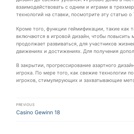
взаимодействовать с одним и играми в трехмер
технологий на ставки, посмотрите эту статью о
Кроме того, функции геймификации, такие как 
включаются в игровой дизайн, чтобы повысить 
продолжает развиваться, для участников жизн
движениях и достижениях. Для получения допо
В закрытии, прогрессирование азартного дизай
игрока. По мере того, как свежие технологии по
игроков, стимулирующих и захватывающие мето
Post
PREVIOUS
Previous
navigation
Casino Gewinn 18
post: