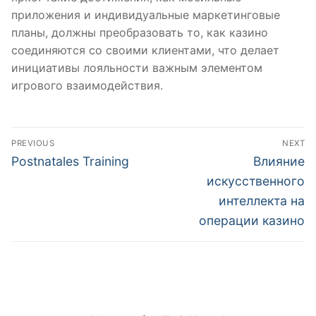
приложения и индивидуальные маркетинговые
планы, должны преобразовать то, как казино
соединяются со своими клиентами, что делает
инициативы лояльности важным элементом
игрового взаимодействия.
Post
PREVIOUS
NEXT
navigation
Previous
Next
Postnatales Training
Влияние
post:
post:
искусственного
интеллекта на
операции казино