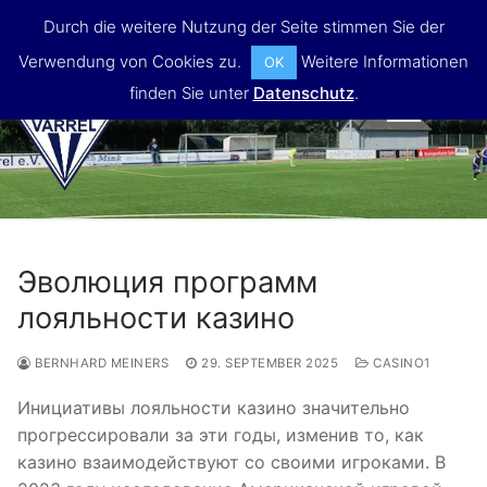
Skip
Durch die weitere Nutzung der Seite stimmen Sie der
to
Verwendung von Cookies zu.
Weitere Informationen
OK
content
finden Sie unter
Datenschutz
.
MENU
Эволюция программ
лояльности казино
BERNHARD MEINERS
29. SEPTEMBER 2025
CASINO1
Инициативы лояльности казино значительно
прогрессировали за эти годы, изменив то, как
казино взаимодействуют со своими игроками. В