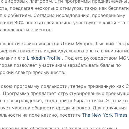
х цифровых платформ. Эти программы предназначены 
сть, предлагая несколько стимулов, таких как бесплатн
п к событиям. Согласно исследованию, проведенному
почти 80% посетителей казино участвуют в какой -то 
 лояльности клиентов.
яльности казино является Джим Муррен, бывший гене
одчеркнул важность индивидуального опыта в инициати
нимании его
LinkedIn Profile
. Под его руководством MG
торая позволяет участникам зарабатывать баллы по
ирокий спектр преимуществ.
а свою программу лояльности, теперь признанную как C
й. Программа предлагает структурированные преимуще
е вознаграждения, когда они собирают очки. Этот мето
твует чувству общности среди игроков. Для получения
льности на поле казино, посетите
The New York Times
нологии для обеспечения наблюдения за очками и