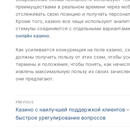
преимуществами в реальном времени через моб
отслеживать свою позицию и получать персонал
Кроме того, казино все чаще используют аналит
стимулы соединяются с отдельными вариантами.
онлайн казино
.
Как усиливается конкуренция на поле казино, с
должны получить пользу от этих схем, чтобы ус
термины и положения, чтобы понять, как начисл
извлечь максимальную пользу из своих зачисле
они предлагают.
Post
PREVIOUS
Previous
navigation
Казино с наилучшей поддержкой клиентов –
post:
быстрое урегулирование вопросов