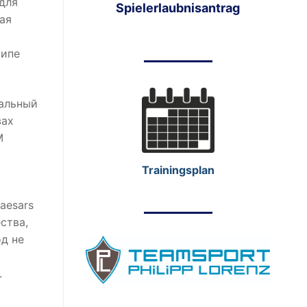
для
Spielerlaubnisantrag
ая
типе
ральный
вах
M
Trainingsplan
aesars
ства,
д не
.