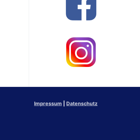
Impressum
|
Datenschutz