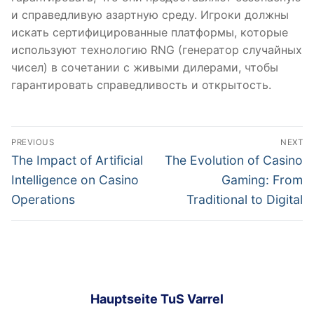
и справедливую азартную среду. Игроки должны
искать сертифицированные платформы, которые
используют технологию RNG (генератор случайных
чисел) в сочетании с живыми дилерами, чтобы
гарантировать справедливость и открытость.
Post
PREVIOUS
NEXT
navigation
Previous
Next
The Impact of Artificial
The Evolution of Casino
post:
post:
Intelligence on Casino
Gaming: From
Operations
Traditional to Digital
Hauptseite TuS Varrel