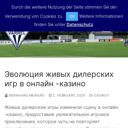
Skip
Durch die weitere Nutzung der Seite stimmen Sie der
to
Verwendung von Cookies zu.
Weitere Informationen
OK
content
finden Sie unter
Datenschutz
.
MENU
Эволюция живых дилерских
игр в онлайн -казино
BERNHARD MEINERS
2. FEBRUARY 2026
CASINO1
Живые дилерские игры изменили сцену в онлайн
-казино, предоставив увлекательное игровое
приключение, которое чуть не повторяет