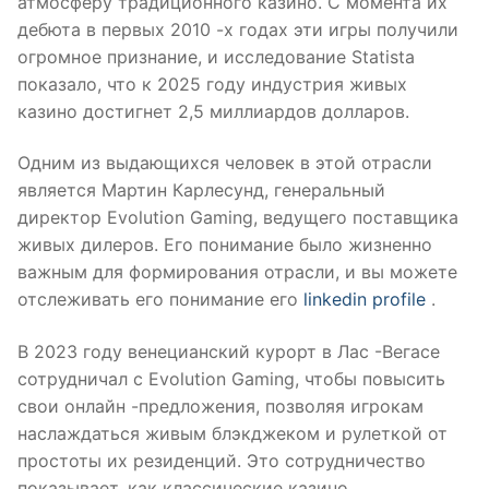
атмосферу традиционного казино. С момента их
дебюта в первых 2010 -х годах эти игры получили
огромное признание, и исследование Statista
показало, что к 2025 году индустрия живых
казино достигнет 2,5 миллиардов долларов.
Одним из выдающихся человек в этой отрасли
является Мартин Карлесунд, генеральный
директор Evolution Gaming, ведущего поставщика
живых дилеров. Его понимание было жизненно
важным для формирования отрасли, и вы можете
отслеживать его понимание его
linkedin profile
.
В 2023 году венецианский курорт в Лас -Вегасе
сотрудничал с Evolution Gaming, чтобы повысить
свои онлайн -предложения, позволяя игрокам
наслаждаться живым блэкджеком и рулеткой от
простоты их резиденций. Это сотрудничество
показывает, как классические казино