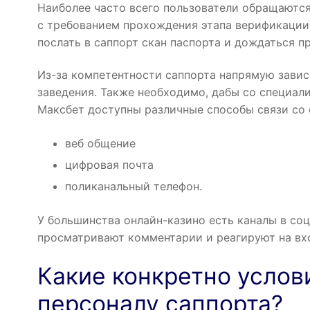
Наиболее часто всего пользователи обращаются
с требованием прохождения этапа верификации
послать в саппорт скан паспорта и дождаться п
Из-за компетентности саппорта напрямую завис
заведения. Также необходимо, дабы со специали
Максбет доступны различные способы связи со
веб общение
цифровая почта
поликанальный телефон.
У большинства онлайн-казино есть каналы в соц
просматривают комментарии и реагируют на в
Какие конкретно услов
персоналу саппорта?