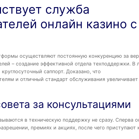
йствует служба
телей онлайн казино с
атформы осуществляют постоянную конкуренцию за ве
телей – создание эффективной отдела техподдержки. В
 круглосуточный саппорт. Доказано, что
телям и отличный стандарт обслуживания увеличивает
совета за консультациями
язываются в техническую поддержку не сразу. Сперва о
азрешении, премиях и акциях, после чего приступают к