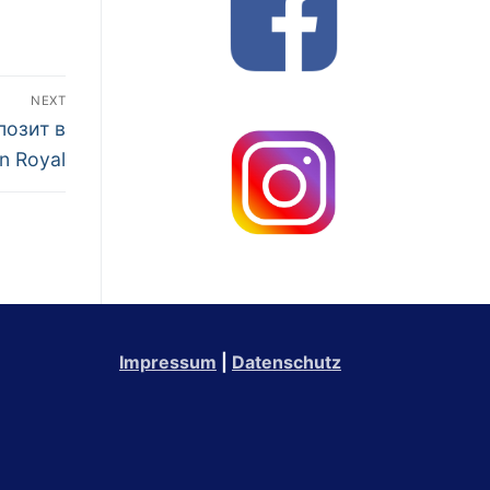
NEXT
позит в
n Royal
Impressum
|
Datenschutz