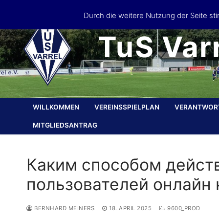
Skip
Durch die weitere Nutzung der Seite s
to
content
TuS Varr
WILLKOMMEN
VEREINSSPIELPLAN
VERANTWOR
MITGLIEDSANTRAG
Каким способом дейст
пользователей онлайн 
BERNHARD MEINERS
18. APRIL 2025
9600_PROD