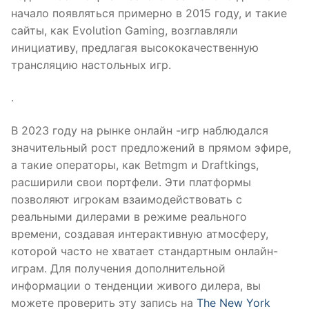
начало появляться примерно в 2015 году, и такие
сайты, как Evolution Gaming, возглавляли
инициативу, предлагая высококачественную
трансляцию настольных игр.
.
В 2023 году на рынке онлайн -игр наблюдался
значительный рост предложений в прямом эфире,
а такие операторы, как Betmgm и Draftkings,
расширили свои портфели. Эти платформы
позволяют игрокам взаимодействовать с
реальными дилерами в режиме реального
времени, создавая интерактивную атмосферу,
которой часто не хватает стандартным онлайн-
играм. Для получения дополнительной
информации о тенденции живого дилера, вы
можете проверить эту запись на
The New York