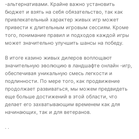
-альтернативами. Крайне важно установить
бюджет и взять на себя обязательство, так как
привлекательный характер живых игр может
привести к длительным игровым сессиям. Кроме
того, понимание правил и подходов каждой игры
может значительно улучшить шансы на победу.
В итоге казино живых дилеров воплощают
значительную эволюцию в ландшафте онлайн -игр,
обеспечивая уникальную смесь легкости и
подлинности. По мере того, как продвижение
продолжает развиваться, мы можем предвидеть
еще больше достижений в этой области, что
делает его захватывающим временем как для
начинающих, так и для ветеранов.
. .