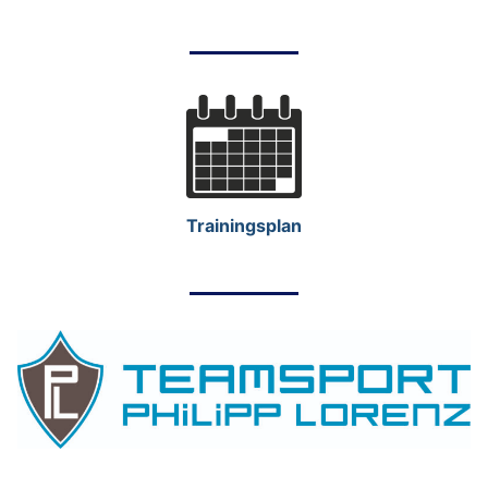
Trainingsplan