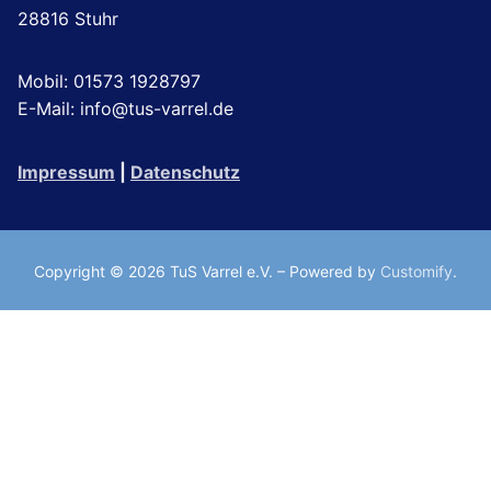
28816 Stuhr
Mobil: 01573 1928797
E-Mail: info@tus-varrel.de
Impressum
|
Datenschutz
Copyright © 2026 TuS Varrel e.V. – Powered by
Customify
.