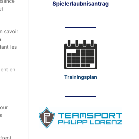
issance
Spielerlaubnisantrag
et
n savoir
e
dant les
gent en
Trainingsplan
pour
s
ffrent