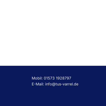
Mobil: 01573 1928797
E-Mail: info@tus-varrel.de