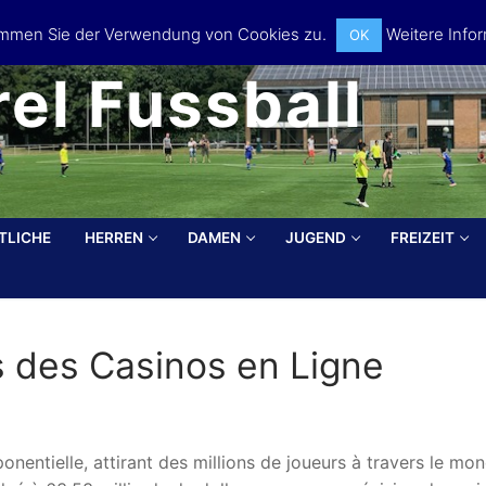
timmen Sie der Verwendung von Cookies zu.
Weitere Infor
OK
el Fussball
TLICHE
HERREN
DAMEN
JUGEND
FREIZEIT
Search for:
 des Casinos en Ligne
nentielle, attirant des millions de joueurs à travers le mo