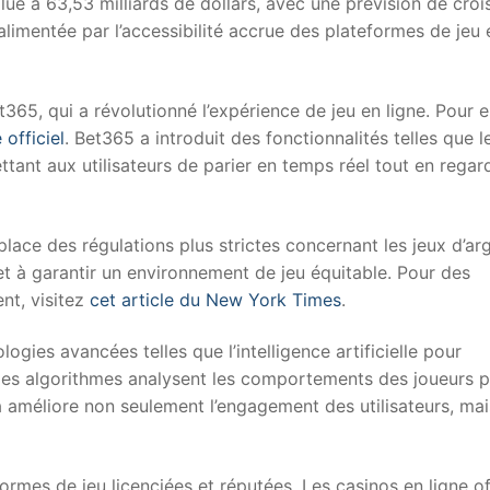
lué à 63,53 milliards de dollars, avec une prévision de cro
limentée par l’accessibilité accrue des plateformes de jeu 
65, qui a révolutionné l’expérience de jeu en ligne. Pour e
e officiel
. Bet365 a introduit des fonctionnalités telles que l
tant aux utilisateurs de parier en temps réel tout en regar
place des régulations plus strictes concernant les jeux d’ar
 et à garantir un environnement de jeu équitable. Pour des
ent, visitez
cet article du New York Times
.
gies avancées telles que l’intelligence artificielle pour
, des algorithmes analysent les comportements des joueurs 
 améliore non seulement l’engagement des utilisateurs, mai
eformes de jeu licenciées et réputées. Les casinos en ligne o