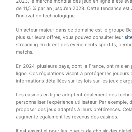
2023, le marché mondial des jeux en ligne a été éva
de 11,5 % par an jusqu’en 2028. Cette tendance est a
l’innovation technologique.
Un acteur majeur dans ce domaine est le groupe Bet3
plus sur leurs offres, vous pouvez consulter leur
sit
streaming en direct des événements sportifs, permet
matchs.
En 2024, plusieurs pays, dont la France, ont mis en 
ligne. Ces régulations visent à protéger les joueurs
informations détaillées sur les lois sur les jeux d’arg
Les casinos en ligne adoptent également des technolo
personnaliser l’expérience utilisateur. Par exemple
proposer des jeux adaptés à leurs préférences. Cela
augmente également les revenus des casinos.
Il est essentiel pour les joueurs de choisir des plat