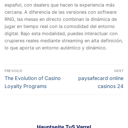
español, con dealers que hacen la experiencia más
cercana. A diferencia de las versiones con software
RNG, las mesas en directo combinan la dinámica de
jugar en tiempo real con la comodidad del entorno
digital. Bajo esta modalidad, puedes interactuar con
crupieres reales mediante streaming en alta definición,
lo que aporta un entorno auténtico y dinámico.
Post
PREVIOUS
NEXT
navigation
Previous
Next
The Evolution of Casino
paysafecard online
post:
post:
Loyalty Programs
casinos 24
Hauptseite TuS Varrel