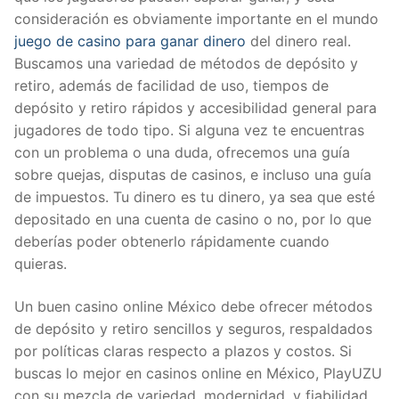
consideración es obviamente importante en el mundo
juego de casino para ganar dinero
del dinero real.
Buscamos una variedad de métodos de depósito y
retiro, además de facilidad de uso, tiempos de
depósito y retiro rápidos y accesibilidad general para
jugadores de todo tipo. Si alguna vez te encuentras
con un problema o una duda, ofrecemos una guía
sobre quejas, disputas de casinos, e incluso una guía
de impuestos. Tu dinero es tu dinero, ya sea que esté
depositado en una cuenta de casino o no, por lo que
deberías poder obtenerlo rápidamente cuando
quieras.
Un buen casino online México debe ofrecer métodos
de depósito y retiro sencillos y seguros, respaldados
por políticas claras respecto a plazos y costos. Si
buscas lo mejor en casinos online en México, PlayUZU
con su mezcla de variedad, modernidad, y fiabilidad