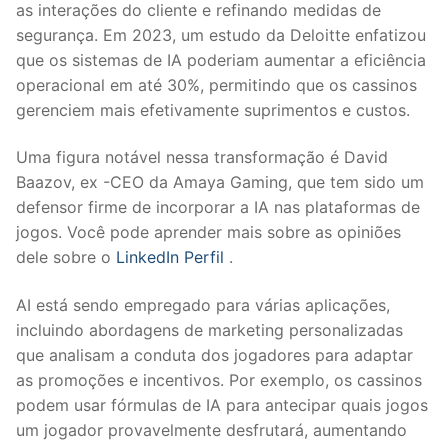
as interações do cliente e refinando medidas de
segurança. Em 2023, um estudo da Deloitte enfatizou
que os sistemas de IA poderiam aumentar a eficiência
operacional em até 30%, permitindo que os cassinos
gerenciem mais efetivamente suprimentos e custos.
Uma figura notável nessa transformação é David
Baazov, ex -CEO da Amaya Gaming, que tem sido um
defensor firme de incorporar a IA nas plataformas de
jogos. Você pode aprender mais sobre as opiniões
dele sobre o
LinkedIn Perfil
.
AI está sendo empregado para várias aplicações,
incluindo abordagens de marketing personalizadas
que analisam a conduta dos jogadores para adaptar
as promoções e incentivos. Por exemplo, os cassinos
podem usar fórmulas de IA para antecipar quais jogos
um jogador provavelmente desfrutará, aumentando