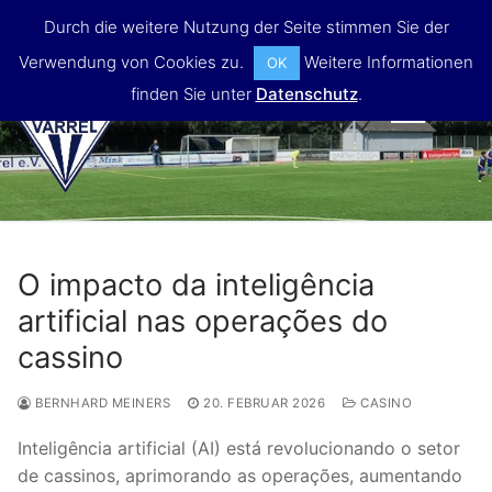
Skip
Durch die weitere Nutzung der Seite stimmen Sie der
to
Verwendung von Cookies zu.
Weitere Informationen
OK
content
finden Sie unter
Datenschutz
.
MENU
O impacto da inteligência
artificial nas operações do
cassino
BERNHARD MEINERS
20. FEBRUAR 2026
CASINO
Inteligência artificial (AI) está revolucionando o setor
de cassinos, aprimorando as operações, aumentando