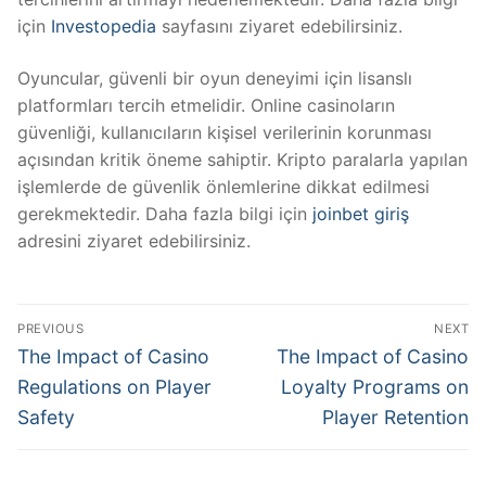
için
Investopedia
sayfasını ziyaret edebilirsiniz.
Oyuncular, güvenli bir oyun deneyimi için lisanslı
platformları tercih etmelidir. Online casinoların
güvenliği, kullanıcıların kişisel verilerinin korunması
açısından kritik öneme sahiptir. Kripto paralarla yapılan
işlemlerde de güvenlik önlemlerine dikkat edilmesi
gerekmektedir. Daha fazla bilgi için
joinbet giriş
adresini ziyaret edebilirsiniz.
Post
PREVIOUS
NEXT
navigation
Previous
Next
The Impact of Casino
The Impact of Casino
post:
post:
Regulations on Player
Loyalty Programs on
Safety
Player Retention