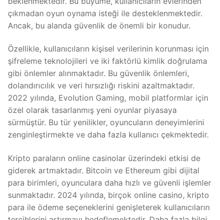
beklenmektedir. Bu büyüme, kullanıcıların evlerinden
çıkmadan oyun oynama isteği ile desteklenmektedir.
Ancak, bu alanda güvenlik de önemli bir konudur.
Özellikle, kullanıcıların kişisel verilerinin korunması için
şifreleme teknolojileri ve iki faktörlü kimlik doğrulama
gibi önlemler alınmaktadır. Bu güvenlik önlemleri,
dolandırıcılık ve veri hırsızlığı riskini azaltmaktadır.
2022 yılında, Evolution Gaming, mobil platformlar için
özel olarak tasarlanmış yeni oyunlar piyasaya
sürmüştür. Bu tür yenilikler, oyuncuların deneyimlerini
zenginleştirmekte ve daha fazla kullanıcı çekmektedir.
Kripto paraların online casinolar üzerindeki etkisi de
giderek artmaktadır. Bitcoin ve Ethereum gibi dijital
para birimleri, oyunculara daha hızlı ve güvenli işlemler
sunmaktadır. 2024 yılında, birçok online casino, kripto
para ile ödeme seçeneklerini genişleterek kullanıcıların
tercihlerini artırmayı hedeflemektedir. Daha fazla bilgi