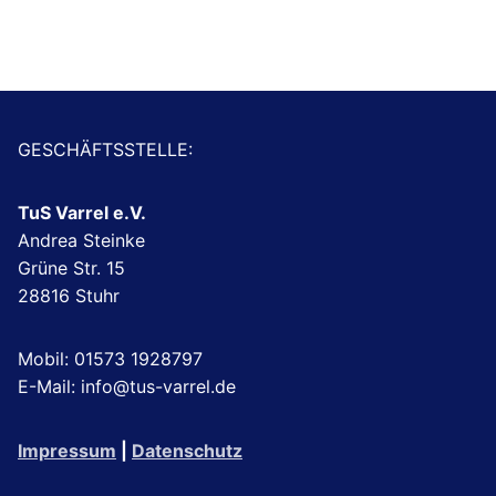
GESCHÄFTSSTELLE:
TuS Varrel e.V.
Andrea Steinke
Grüne Str. 15
28816 Stuhr
Mobil: 01573 1928797
E-Mail: info@tus-varrel.de
Impressum
|
Datenschutz