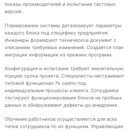
показы производителей и испытание тестовых
версий.
Планирование системы детализирует параметры
каждого блока под специфику предприятия.
Инженеры формируют техническое документ с
описанием требуемых изменений. Создаётся план
миграции информации из прежних программ.
Конфигурация и испытание требуют значительную
порцию срока проекта. Специалисты настраивают
типовой функционал 7k casino под
индивидуальные процессы клиента. Сотрудники
тестируют функционирование блоков на пробных
данных и обнаруживают дефекты до внедрения.
Обучение работников осуществляется для всех
типов сотрудников по их функциям. Управляющие