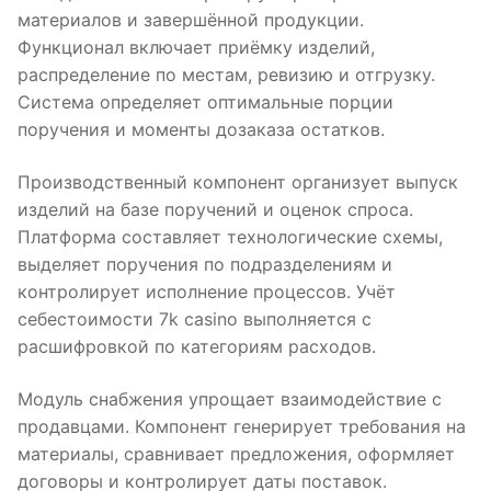
материалов и завершённой продукции.
Функционал включает приёмку изделий,
распределение по местам, ревизию и отгрузку.
Система определяет оптимальные порции
поручения и моменты дозаказа остатков.
Производственный компонент организует выпуск
изделий на базе поручений и оценок спроса.
Платформа составляет технологические схемы,
выделяет поручения по подразделениям и
контролирует исполнение процессов. Учёт
себестоимости 7k casino выполняется с
расшифровкой по категориям расходов.
Модуль снабжения упрощает взаимодействие с
продавцами. Компонент генерирует требования на
материалы, сравнивает предложения, оформляет
договоры и контролирует даты поставок.