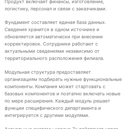
Продукт включает финансы, изготовление,
логистику, персонал и связи с заказчиками.
Фундамент составляет единая база данных.
Сведения хранится в одном источнике и
обновляется автоматически при внесении
корректировок. Сотрудники работают с
актуальными сведениями независимо от
территориального расположения филиала.
Модульная структура предоставляет
организациям подбирать нужные функциональные
компоненты. Компания может стартовать с
базовых компонентов и поэтапно включать новые
по мере расширения. Каждый модуль решает
функции специфического департамента и
интегрируется с другими модулями.
Актуальные системы казино 7к действуют через