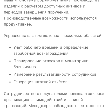
изделий с расчётом доступных активов и
периодов завершения поручений.
Производственные возможности используются
продуктивнее.
Управление штатом включает несколько областей:
Учёт рабочего времени и определение
заработной вознаграждения
Планирование отпусков и мониторинг
больничных
Измерение результативности сотрудников
Генерация штатной отчётов
Сотрудничество с покупателями повышается через
организацию взаимодействий и записей
транзакций. Менеджеры наблюдают всестороннюю