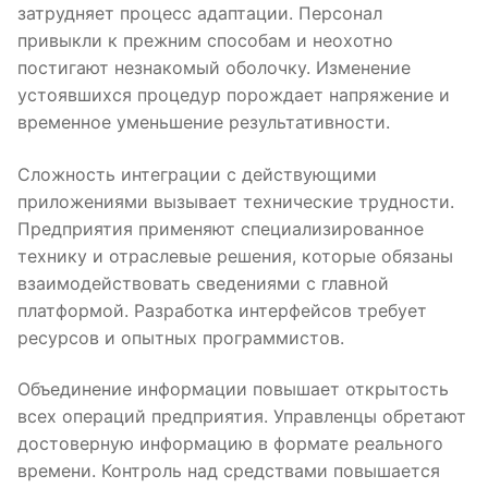
затрудняет процесс адаптации. Персонал
привыкли к прежним способам и неохотно
постигают незнакомый оболочку. Изменение
устоявшихся процедур порождает напряжение и
временное уменьшение результативности.
Сложность интеграции с действующими
приложениями вызывает технические трудности.
Предприятия применяют специализированное
технику и отраслевые решения, которые обязаны
взаимодействовать сведениями с главной
платформой. Разработка интерфейсов требует
ресурсов и опытных программистов.
Объединение информации повышает открытость
всех операций предприятия. Управленцы обретают
достоверную информацию в формате реального
времени. Контроль над средствами повышается