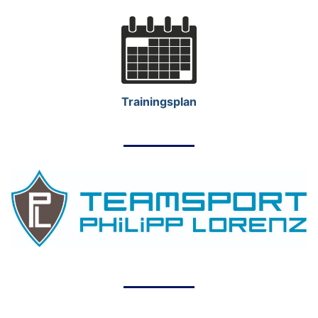
Trainingsplan