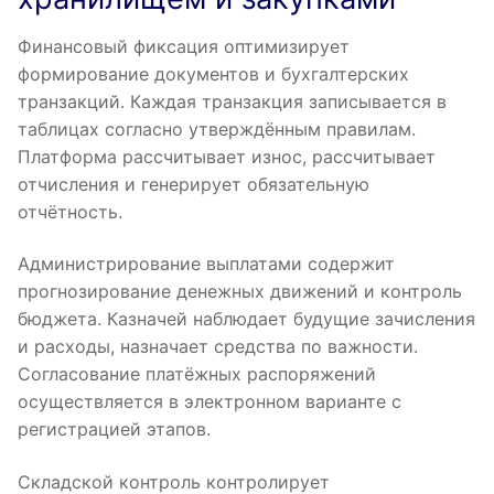
Финансовый фиксация оптимизирует
формирование документов и бухгалтерских
транзакций. Каждая транзакция записывается в
таблицах согласно утверждённым правилам.
Платформа рассчитывает износ, рассчитывает
отчисления и генерирует обязательную
отчётность.
Администрирование выплатами содержит
прогнозирование денежных движений и контроль
бюджета. Казначей наблюдает будущие зачисления
и расходы, назначает средства по важности.
Согласование платёжных распоряжений
осуществляется в электронном варианте с
регистрацией этапов.
Складской контроль контролирует