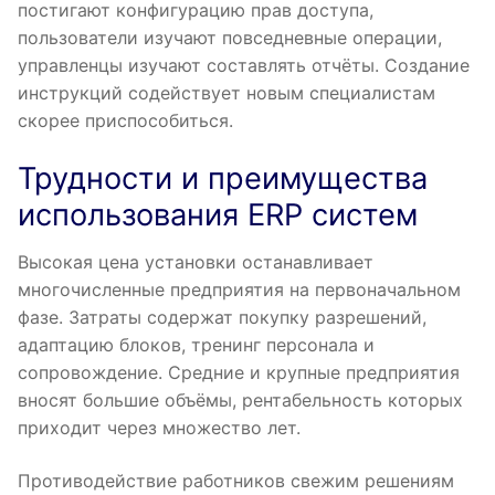
постигают конфигурацию прав доступа,
пользователи изучают повседневные операции,
управленцы изучают составлять отчёты. Создание
инструкций содействует новым специалистам
скорее приспособиться.
Трудности и преимущества
использования ERP систем
Высокая цена установки останавливает
многочисленные предприятия на первоначальном
фазе. Затраты содержат покупку разрешений,
адаптацию блоков, тренинг персонала и
сопровождение. Средние и крупные предприятия
вносят большие объёмы, рентабельность которых
приходит через множество лет.
Противодействие работников свежим решениям