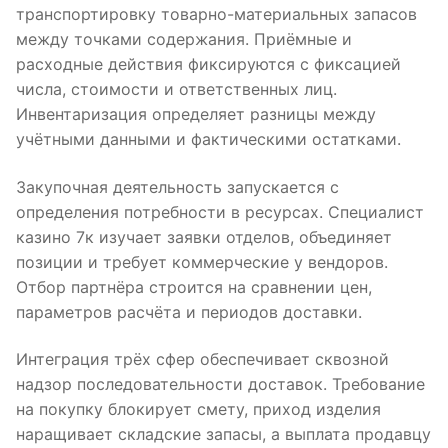
транспортировку товарно-материальных запасов
между точками содержания. Приёмные и
расходные действия фиксируются с фиксацией
числа, стоимости и ответственных лиц.
Инвентаризация определяет разницы между
учётными данными и фактическими остатками.
Закупочная деятельность запускается с
определения потребности в ресурсах. Специалист
казино 7к изучает заявки отделов, объединяет
позиции и требует коммерческие у вендоров.
Отбор партнёра строится на сравнении цен,
параметров расчёта и периодов доставки.
Интеграция трёх сфер обеспечивает сквозной
надзор последовательности доставок. Требование
на покупку блокирует смету, приход изделия
наращивает складские запасы, а выплата продавцу