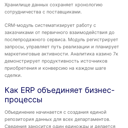
Хранилище данных сохраняет хронологию
сотрудничества с поставщиками.
CRM-модуль систематизирует работу с
заказчиками от первичного взаимодействия до
послепродажного сервиса. Модуль регистрирует
запросы, управляет путь реализации и планирует
маркетинговые активности. Аналитика казино 7к
демонстрирует продуктивность источников
приобретения и конверсию на каждом шаге
сделки.
Как ERP объединяет бизнес-
процессы
Объединение начинается с создания единой
репозитория данных для всех департаментов.
Сведения заносится один единожды и делается