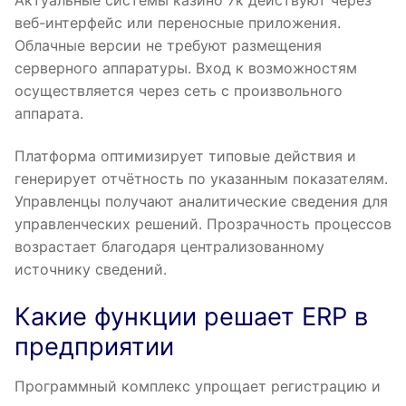
веб-интерфейс или переносные приложения.
Облачные версии не требуют размещения
серверного аппаратуры. Вход к возможностям
осуществляется через сеть с произвольного
аппарата.
Платформа оптимизирует типовые действия и
генерирует отчётность по указанным показателям.
Управленцы получают аналитические сведения для
управленческих решений. Прозрачность процессов
возрастает благодаря централизованному
источнику сведений.
Какие функции решает ERP в
предприятии
Программный комплекс упрощает регистрацию и