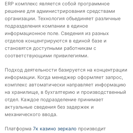
ERP комплекс является собой программное
решение для администрирования средствами
организации. Технология объединяет различные
подразделения компании в единое
информационное поле. Сведения из разных
отделов концентрируются в единой базе и
становятся доступными работникам с
соответствующими привилегиями.
Подход деятельности базируется на концентрации
информации. Когда менеджер оформляет запрос,
комплекс автоматически направляет информацию
на хранилище, в бухгалтерию и производственный
отдел. Каждое подразделение принимает
актуальные сведения без задержек и
механического ввода.
Платформа
7к казино зеркало
производит