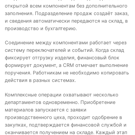
открытой всем компонентам без дополнительного
заполнения. Подразделение продаж создаёт заказ,
и сведения автоматически передаются на склад, в
производство и бухгалтерию.
Соединение между компонентами работает через
систему переключателей и событий. Когда склад
фиксирует отгрузку изделия, финансовый блок
формирует документ, а CRM отмечает выполнение
поручения. Работникам не необходимо копировать
действия в разных системах.
Комплексные операции охватывают несколько
департаментов одновременно. Приобретение
материалов запускается с заявки
производственного цеха, проходит одобрение в
закупках, подтверждается финансовой службой и
оканчивается получением на складе. Каждый этап