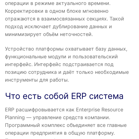
операции в режиме актуального времени.
Корректировки в одном блоке мгновенно
отражаются в взаимосвязанных секциях. Такой
подход исключает дублирование данных и
минимизирует объём неточностей.
Устройство платформы охватывает базу данных,
функциональные модули и пользовательский
интерфейс. Интерфейс подстраивается под
позицию сотрудника и даёт только необходимые
инструменты для работы.
Что есть собой ERP система
ERP расшифровывается как Enterprise Resource
Planning — управление средств компании.
Программный комплекс объединяет все главные
операции предприятия в общую платформу.