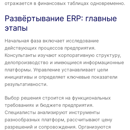
отражается в финансовых таблицах одновременно.
Развёртывание ERP: главные
этапы
Начальная фаза включает исследование
действующих процессов предприятия.
Консультанты изучают корпоративную структуру,
делопроизводство и имеющиеся информационные
платформы. Управление устанавливает цели
инициативы и определяет ключевые показатели
результативности.
Выбор решения строится на функциональных
требованиях и бюджете предприятия.
Специалисты анализируют инструменты
разнообразных платформ, рассчитывают цену
разрешений и сопровождения. Организуются