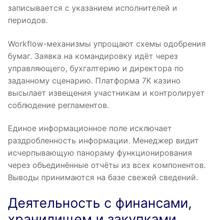
записывается с указанием исполнителей и
периодов.
Workflow-механизмы упрощают схемы одобрения
бумаг. Заявка на командировку идёт через
управляющего, бухгалтерию и директора по
заданному сценарию. Платформа 7К казино
высылает извещения участникам и контролирует
соблюдение регламентов.
Единое информационное поле исключает
раздробленность информации. Менеджер видит
исчерпывающую панораму функционирования
через объединённые отчёты из всех компонентов.
Выводы принимаются на базе свежей сведений.
Деятельность с финансами,
хранилищем и закупками