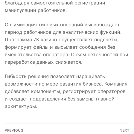
благодаря самостоятельной регистрации
манипуляций работников.
Оптимизация типовых операций высвобождает
период работников для аналитических функций.
Программа 7К казино осуществляет подсчёты,
формирует файлы и высылает сообщения без
вмешательства оператора. Объём неточностей при
переработке данных снижается.
Гибкость решения позволяет наращивать
возможности по мере развития бизнеса. Компания
добавляет компоненты, регистрирует операторов
и создаёт подразделения без замены главной
архитектуры.
Post
PREVIOUS
NEXT