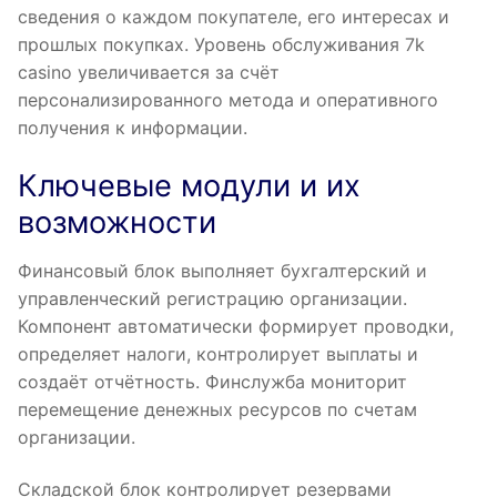
сведения о каждом покупателе, его интересах и
прошлых покупках. Уровень обслуживания 7k
casino увеличивается за счёт
персонализированного метода и оперативного
получения к информации.
Ключевые модули и их
возможности
Финансовый блок выполняет бухгалтерский и
управленческий регистрацию организации.
Компонент автоматически формирует проводки,
определяет налоги, контролирует выплаты и
создаёт отчётность. Финслужба мониторит
перемещение денежных ресурсов по счетам
организации.
Складской блок контролирует резервами