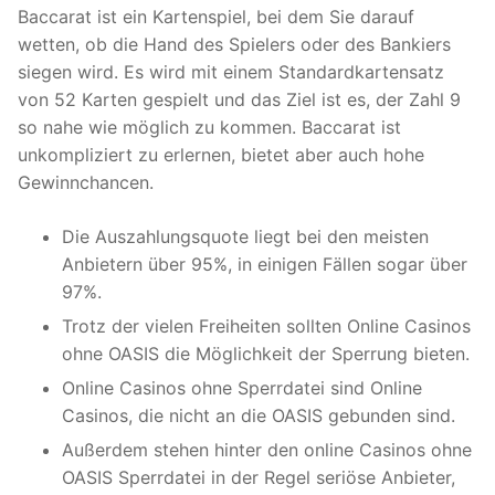
Baccarat ist ein Kartenspiel, bei dem Sie darauf
wetten, ob die Hand des Spielers oder des Bankiers
siegen wird. Es wird mit einem Standardkartensatz
von 52 Karten gespielt und das Ziel ist es, der Zahl 9
so nahe wie möglich zu kommen. Baccarat ist
unkompliziert zu erlernen, bietet aber auch hohe
Gewinnchancen.
Die Auszahlungsquote liegt bei den meisten
Anbietern über 95%, in einigen Fällen sogar über
97%.
Trotz der vielen Freiheiten sollten Online Casinos
ohne OASIS die Möglichkeit der Sperrung bieten.
Online Casinos ohne Sperrdatei sind Online
Casinos, die nicht an die OASIS gebunden sind.
Außerdem stehen hinter den online Casinos ohne
OASIS Sperrdatei in der Regel seriöse Anbieter,