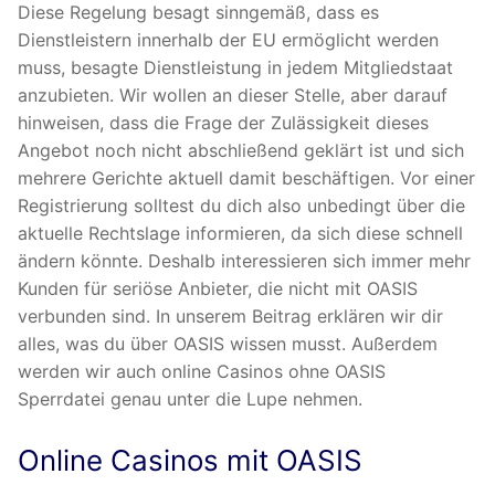
Diese Regelung besagt sinngemäß, dass es
Dienstleistern innerhalb der EU ermöglicht werden
muss, besagte Dienstleistung in jedem Mitgliedstaat
anzubieten. Wir wollen an dieser Stelle, aber darauf
hinweisen, dass die Frage der Zulässigkeit dieses
Angebot noch nicht abschließend geklärt ist und sich
mehrere Gerichte aktuell damit beschäftigen. Vor einer
Registrierung solltest du dich also unbedingt über die
aktuelle Rechtslage informieren, da sich diese schnell
ändern könnte. Deshalb interessieren sich immer mehr
Kunden für seriöse Anbieter, die nicht mit OASIS
verbunden sind. In unserem Beitrag erklären wir dir
alles, was du über OASIS wissen musst. Außerdem
werden wir auch online Casinos ohne OASIS
Sperrdatei genau unter die Lupe nehmen.
Online Casinos mit OASIS