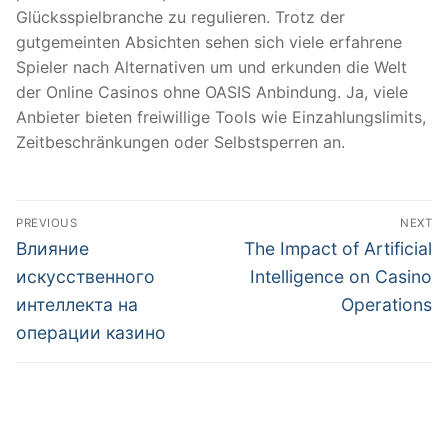
Glücksspielbranche zu regulieren. Trotz der
gutgemeinten Absichten sehen sich viele erfahrene
Spieler nach Alternativen um und erkunden die Welt
der Online Casinos ohne OASIS Anbindung. Ja, viele
Anbieter bieten freiwillige Tools wie Einzahlungslimits,
Zeitbeschränkungen oder Selbstsperren an.
Post
PREVIOUS
NEXT
navigation
Previous
Next
Влияние
The Impact of Artificial
post:
post:
искусственного
Intelligence on Casino
интеллекта на
Operations
операции казино