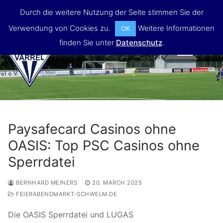
Skip
Durch die weitere Nutzung der Seite stimmen Sie der
to
Verwendung von Cookies zu.
Weitere Informationen
OK
content
finden Sie unter
Datenschutz
.
MENU
Paysafecard Casinos ohne
OASIS: Top PSC Casinos ohne
Sperrdatei
BERNHARD MEINERS
20. MARCH 2025
FEIERABENDMARKT-SCHWELM.DE
Die OASIS Sperrdatei und LUGAS