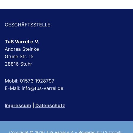
GESCHÄFTSSTELLE:
TuS Varrel e.V.
Andrea Steinke
Grüne Str. 15
28816 Stuhr
Mobil: 01573 1928797
E-Mail: info@tus-varrel.de
Impressum
|
Datenschutz
Copyright © 2026 TuS Varrel e.V. – Powered by
Customify
.