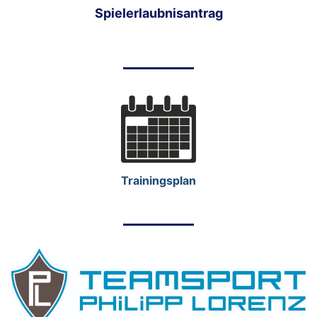
Spielerlaubnisantrag
Trainingsplan