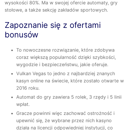
wysokości 80%. Ma w swojej ofercie automaty, gry
stołowe, a także sekcję zakładów sportowych.
Zapoznanie się z ofertami
bonusów
To nowoczesne rozwiązanie, które zdobywa
coraz większą popularność dzięki szybkości,
wygodzie i bezpieczeństwu, jakie oferuje.
Vulkan Vegas to jedno z najbardziej znanych
kasyn online na świecie, które zostało otwarte w
2016 roku.
Automat do gry zawiera 5 rolek, 3 rzędy i 5 linii
wpłat.
Gracze powinni więc zachować ostrożność i
upewnić się, że wybrane przez nich kasyno
działa na licencji odpowiedniej instytucji, co