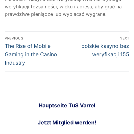
weryfikacji tożsamości, wieku i adresu, aby grać na
prawdziwe pieniądze lub wypłacać wygrane.
Post
PREVIOUS
NEXT
navigation
Previous
Next
The Rise of Mobile
polskie kasyno bez
post:
post:
Gaming in the Casino
weryfikacji 155
Industry
Hauptseite TuS Varrel
Jetzt Mitglied werden!