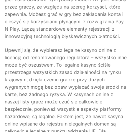
przez graczy, ze względu na szereg korzyści, które
zapewnia. Możesz grać w gry bez zakładania konta i
cieszyć się korzyściami płynącymi z rozwiązania Pay
N Play. Łączą standardowe elementy rejestracji z
innowacyjną technologią błyskawicznych płatności.
Upewnij się, że wybierasz legalne kasyno online z
licencją od renomowanego regulatora – wszystko inne
może być oszustwem. To legalne kasyno ściśle
przestrzega wszystkich zasad działalności na rynku
krajowym, dzięki czemu gracze przy dużych
wygranych mogą bez obaw wypłacać swoje środki na
kartę, bez żadnego ryzyka. W kasynach online z
naszej listy gracz może czuć się całkowicie
bezpiecznie, ponieważ wszystkie aspekty platformy
hazardowej są legalne. Faktem jest, że nawet kasyna
online wpisane do rejestru nielegalnych domen są
całkowicie legalne z punktu widzenia UE. Dla