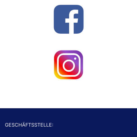
GESCHÄFTSSTELLE: