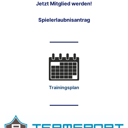
Jetzt Mitglied werden!
Spielerlaubnisantrag
Trainingsplan