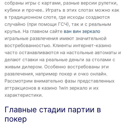
собраны игры с картами, разные версии рулетки,
кубики и прочее.. Играть в этих слотах можно как
в традиционном слоте, где исходы создаются
случайно (при помощи ГСЧ), так и с реальным
крупье. На главном сайте
ван вин зеркало
игральные развлечения имеют значительной
востребованностью. Клиенты интернет-казино
часто останавливаются на настольные автоматы и
делают ставки на реальные деньги за столами с
живым дилером. Особенно востребованы эти
развлечения, например покер и очко онлайн.
Рассмотрим внимательно фазы представленных
аттракционов в казино 1win зеркало и их
характеристики.
Главные стадии партии в
покер