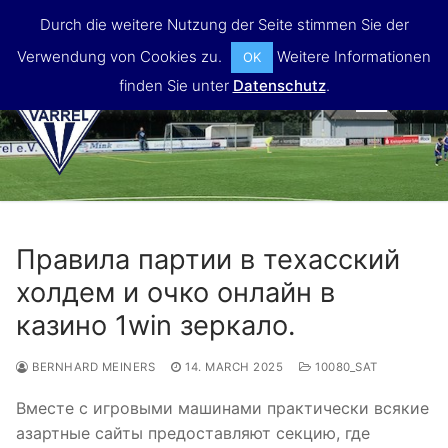
Skip
Durch die weitere Nutzung der Seite stimmen Sie der
to
Verwendung von Cookies zu.
Weitere Informationen
OK
content
finden Sie unter
Datenschutz
.
MENU
Правила партии в техасский
холдем и очко онлайн в
казино 1win зеркало.
BERNHARD MEINERS
14. MARCH 2025
10080_SAT
Вместе с игровыми машинами практически всякие
азартные сайты предоставляют секцию, где