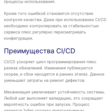
процессы использования.
Кроме того ошибкой становится отсутствие
контроля качества. Даже при использовании CI/CD
необходимо контролировать за стабильностью
сервиса плюс регулярно пересматривать
конфигурации.
Преимущества CI/CD
CI/CD ускоряет цикл программирования плюс
релиза обновлений. Изменения публикуются
скорее, и сбои находятся в ранних этапах. Данное
уменьшает затраты на ремонт дефектов.
Механизация увеличивает устойчивость системы.
Любой шаг выполняет валидацию, это сокращает
вероятность ошибок при запуске. Процесс
делается 1хбет гораздо предсказуемым.