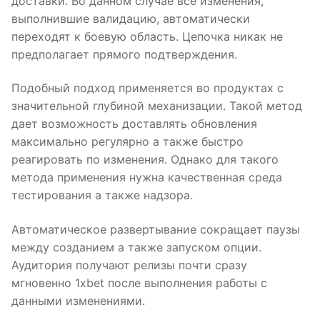
доставки. Во данном случае все изменения,
выполнившие валидацию, автоматически
переходят к боевую область. Цепочка никак не
предполагает прямого подтверждения.
Подобный подход применяется во продуктах с
значительной глубиной механизации. Такой метод
дает возможность доставлять обновления
максимально регулярно а также быстро
реагировать по изменения. Однако для такого
метода применения нужна качественная среда
тестирования а также надзора.
Автоматическое развертывание сокращает паузы
между созданием а также запуском опции.
Аудитория получают релизы почти сразу
мгновенно 1xbet после выполнения работы с
данными изменениями.