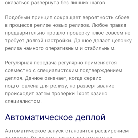
оказаться развернута без лишних шагов.
Подобный принцип сокращает вероятность сбоев
в процессе релизе новых релизов. Любое правка
предварительно прошло проверку плюс совсем не
требует долгой настройки. Данное делает цепочку
релиза намного оперативным и стабильным.
Регулярная передача регулярно применяется
совместно с специалистским подтверждением
деплоя. Данное означает, когда сервис
подготовлена для релизу, но развертывание
происходит затем проверки 1xbet казино
специалистом.
Автоматическое деплой
Автоматическое запуск становится расширением