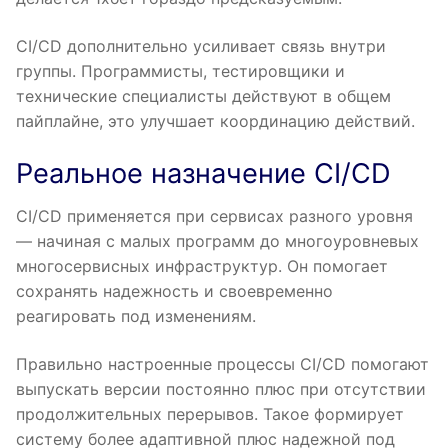
CI/CD дополнительно усиливает связь внутри
группы. Программисты, тестировщики и
технические специалисты действуют в общем
пайплайне, это улучшает координацию действий.
Реальное назначение CI/CD
CI/CD применяется при сервисах разного уровня
— начиная с малых программ до многоуровневых
многосервисных инфраструктур. Он помогает
сохранять надежность и своевременно
реагировать под изменениям.
Правильно настроенные процессы CI/CD помогают
выпускать версии постоянно плюс при отсутствии
продолжительных перерывов. Такое формирует
систему более адаптивной плюс надежной под