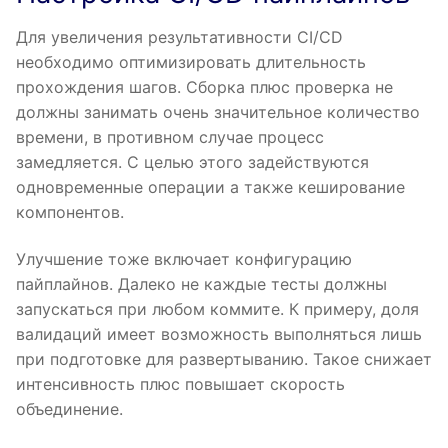
Для увеличения результативности CI/CD
необходимо оптимизировать длительность
прохождения шагов. Сборка плюс проверка не
должны занимать очень значительное количество
времени, в противном случае процесс
замедляется. С целью этого задействуются
одновременные операции а также кеширование
компонентов.
Улучшение тоже включает конфигурацию
пайплайнов. Далеко не каждые тесты должны
запускаться при любом коммите. К примеру, доля
валидаций имеет возможность выполняться лишь
при подготовке для развертыванию. Такое снижает
интенсивность плюс повышает скорость
объединение.