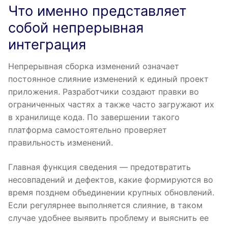
Что именно представляет
собой непрерывная
интеграция
Непрерывная сборка изменений означает
постоянное слияние изменений к единый проект
приложения. Разработчики создают правки во
ограниченных частях а также часто загружают их
в хранилище кода. По завершении такого
платформа самостоятельно проверяет
правильность изменений.
Главная функция сведения — предотвратить
несовпадений и дефектов, какие формируются во
время позднем объединении крупных обновлений.
Если регулярнее выполняется слияние, в таком
случае удобнее выявить проблему и выяснить ее