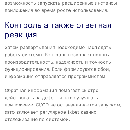
возможность запускать расширенные инстансы
приложения во время росте использования.
Контроль а также ответная
реакция
Затем развертывания необходимо наблюдать
работу системы. Контроль позволяет понять
производительность, надежность и точность
функционирования. Если формируются сбои,
информация отправляется программистам.
Обратная информация помогает быстро
действовать на дефекты плюс улучшать
приложение. CI/CD не останавливается запуском,
зато включает регулярное 1xbet казино
отслеживание по системой.