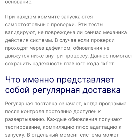
основание.
При каждом коммите запускаются
самостоятельные проверки. Эти тесты
валидируют, не повреждена ли сейчас механика
действия системы. В случае если проверки
проходят через дефектом, обновления не
движутся ниже внутри процессу. Данное помогает
сохранить надежность главного кода 1хбет.
Что именно представляет
собой регулярная доставка
Регулярная поставка означает, когда программа
после контроля постоянно доступен к
развертыванию. Каждые обновления получают
тестирование, компиляцию плюс адаптацию к
запуску. В отдельный момент система может