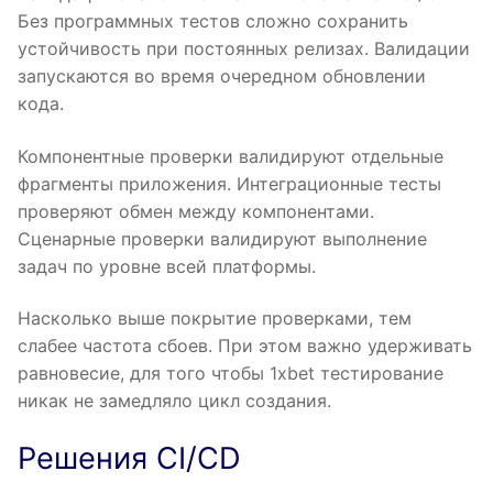
Без программных тестов сложно сохранить
устойчивость при постоянных релизах. Валидации
запускаются во время очередном обновлении
кода.
Компонентные проверки валидируют отдельные
фрагменты приложения. Интеграционные тесты
проверяют обмен между компонентами.
Сценарные проверки валидируют выполнение
задач по уровне всей платформы.
Насколько выше покрытие проверками, тем
слабее частота сбоев. При этом важно удерживать
равновесие, для того чтобы 1xbet тестирование
никак не замедляло цикл создания.
Решения CI/CD