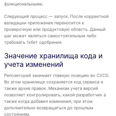
функциональными.
Следующий процесс — запуск. После корректной
валидации приложение переносится к
проверочную или продуктовую область. Данный
шаг может являться самостоятельным либо
требовать 1хбет одобрения.
Значение хранилища кода и
учета изменений
Репозиторий занимает главную позицию во CI/CD.
Во этом хранилище сохраняется код сервиса а
также архив правок. Механизм учета версий
позволяет контролировать, какой разработчик а
также когда добавил изменения, при этом
дополнительно возвращаться до прошлым
состояниям.