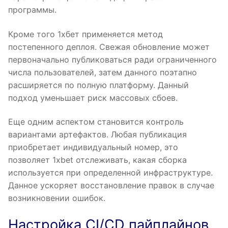
программы.
Кроме того 1хбет применяется метод
постепенного деплоя. Свежая обновление может
первоначально публиковаться ради ограниченного
числа пользователей, затем данного поэтапно
расширяется по полную платформу. Данный
подход уменьшает риск массовых сбоев.
Еще одним аспектом становится контроль
вариантами артефактов. Любая публикация
приобретает индивидуальный номер, это
позволяет 1xbet отслеживать, какая сборка
используется при определенной инфраструктуре.
Данное ускоряет восстановление правок в случае
возникновении ошибок.
Настройка CI/CD пайплайнов