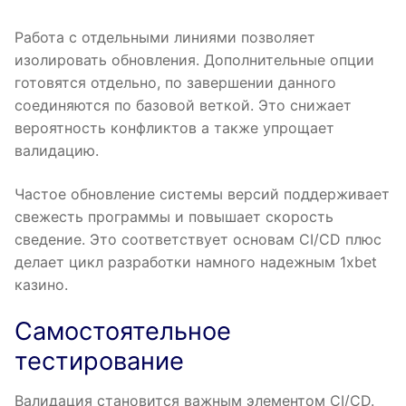
Работа с отдельными линиями позволяет
изолировать обновления. Дополнительные опции
готовятся отдельно, по завершении данного
соединяются по базовой веткой. Это снижает
вероятность конфликтов а также упрощает
валидацию.
Частое обновление системы версий поддерживает
свежесть программы и повышает скорость
сведение. Это соответствует основам CI/CD плюс
делает цикл разработки намного надежным 1xbet
казино.
Самостоятельное
тестирование
Валидация становится важным элементом CI/CD.