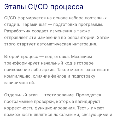
Этапы CI/CD процесса
CI/CD формируется на основе набора поэтапных
стадий. Первый шаг — подготовка программы.
Разработчик создает изменения а также
отправляет эти изменения во репозиторий. Затем
этого стартует автоматическая интеграция.
Второй процесс — подготовка. Механизм
трансформирует начальный код в готовое
приложение либо архив. Такое может охватывать
компиляцию, слияние файлов и подготовку
зависимостей.
Отдельный этап — тестирование. Проводятся
программные проверки, которые валидируют
корректность функционирования. Тесты имеют
возможность являться локальными, связующими и