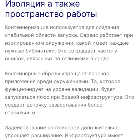
Изоляция а также
пространство работы
Контейнеризация используется для создания
стабильной области запуска. Сервис работает при
изолированном окружении, какой имеет каждые
нужные библиотеки. Это сокращает частоту
ошибок, связанных по отличиями в среде.
Контейнерные образы упрощают перенос
приложения среди окружениями. То, которое
функционирует на уровне валидации, будет
запускаться плюс при боевой инфраструктуре. Это
создает цепочку развертывания более
стабильным.
Задействование контейнеров дополнительно
упрощает расширение. Инфраструктура имеет