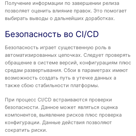
Получение информации по завершении релиза
позволяет оценить влияние правок. Это помогает
выбирать выводы о дальнейших доработках.
Безопасность во CI/CD
Безопасность играет существенную роль в
автоматизированных цепочках. Следует проверять
обращение в системе версий, конфигурациям плюс
средам развертывания. Сбои в параметрах имеют
возможность создать путь в утечке данных а
также сбою стабильности платформы.
При процесс CI/CD встраиваются проверки
безопасности. Данное может являться оценка
компонентов, выявление рисков плюс проверка
конфигурации. Данные действия позволяют
сократить риски.