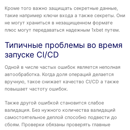
Кроме того важно защищать секретные данные,
такие например ключи входа а также секреты. Они
не могут храниться в незащищенном формате
плюс могут передаваться надежным 1xbet путем.
Типичные проблемы во время
запуске CI/CD
Одной в числе частых ошибок является неполная
автообработка. Когда доля операций делается
вручную, такое снижает качество CI/CD а также
повышает частоту ошибок.
Также другой ошибкой становится слабое
валидация. Без нужного количества валидаций
самостоятельное деплой способно подвести до
сбоям. Проверки обязаны проверять главные