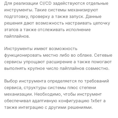
Для реализации CI/CD задействуются отдельные
инструменты. Такие системы механизируют
подготовку, проверку а также запуск. Данные
решения дают возможность настраивать цепочку
этапов а также отслеживать исполнение
пайплайнов.
Инструменты имеют возможность
функционировать местно либо во облаке. Сетевые
сервисы упрощают расширение а также помогают
выполнять крупное число пайплайнов совместно.
Выбор инструмента определяется по требований
сервиса, структуры системы плюс степени
механизации. Необходимо, чтобы инструмент
обеспечивал адаптивную конфигурацию 1хбет а
также интеграцию с другими решениями.