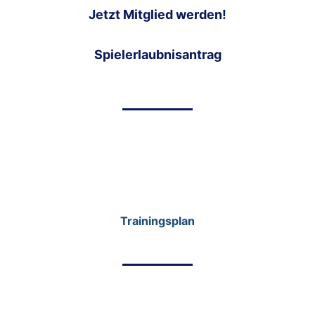
Jetzt Mitglied werden!
Spielerlaubnisantrag
Trainingsplan