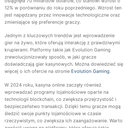
osiągnęła 70 miliardów dolarów, co stanowi wzrost o
12% w porównaniu do roku poprzedniego. Wzrost ten
jest napędzany przez innowacje technologiczne oraz
zmieniające się preferencje graczy.
Jednym z kluczowych trendów jest wprowadzenie
gier na żywo, które oferują interakcję z prawdziwymi
krupierami. Platformy takie jak Evolution Gaming
zrewolucjonizowały sposób, w jaki gracze
doświadczają gier kasynowych. Można dowiedzieć się
więcej o ich ofercie na stronie
Evolution Gaming
.
W 2024 roku, kasyna online zaczęły również
wprowadzać programy lojalnościowe oparte na
technologii blockchain, co zwiększa przejrzystość i
bezpieczeństwo transakcji. Dzięki temu gracze mogą
śledzić swoje punkty lojalnościowe w czasie
rzeczywistym, co zwiększa ich zaangażowanie. Warto
zwrócić uwagę na platformy, które oferują takie