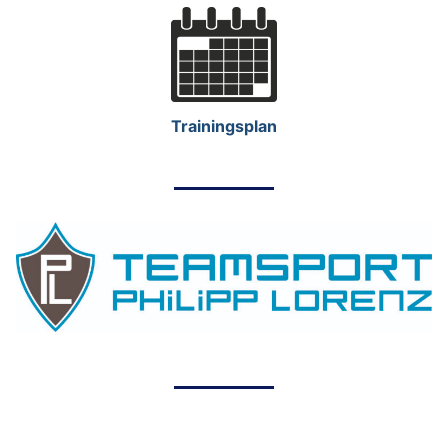
Trainingsplan