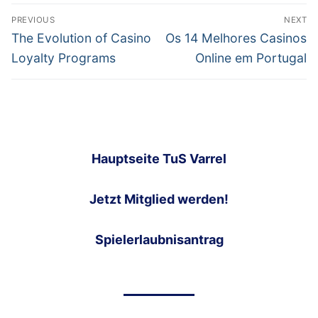
Beitragsnavigation
PREVIOUS
NEXT
Previous
Next
The Evolution of Casino
Os 14 Melhores Casinos
post:
post:
Loyalty Programs
Online em Portugal
Hauptseite TuS Varrel
Jetzt Mitglied werden!
Spielerlaubnisantrag