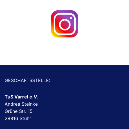
GESCHÄFTSSTELLE:
TuS Varrel e.V.
Andrea Steinke
Grüne Str. 15
28816 Stuhr