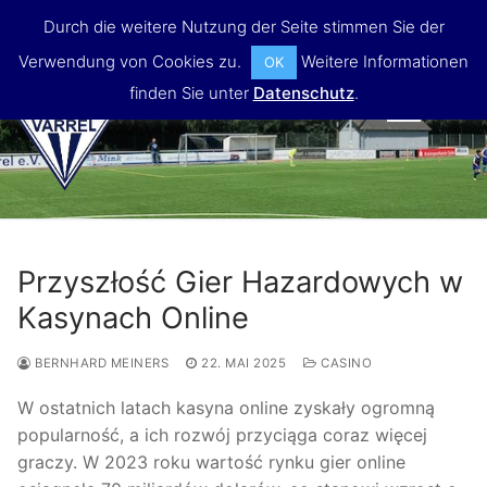
Skip
Durch die weitere Nutzung der Seite stimmen Sie der
to
Verwendung von Cookies zu.
Weitere Informationen
OK
content
finden Sie unter
Datenschutz
.
MENU
Przyszłość Gier Hazardowych w
Kasynach Online
BERNHARD MEINERS
22. MAI 2025
CASINO
W ostatnich latach kasyna online zyskały ogromną
popularność, a ich rozwój przyciąga coraz więcej
graczy. W 2023 roku wartość rynku gier online