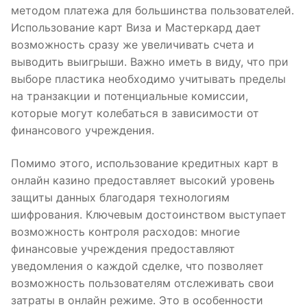
методом платежа для большинства пользователей.
Использование карт Виза и Мастеркард дает
возможность сразу же увеличивать счета и
выводить выигрыши. Важно иметь в виду, что при
выборе пластика необходимо учитывать пределы
на транзакции и потенциальные комиссии,
которые могут колебаться в зависимости от
финансового учреждения.
Помимо этого, использование кредитных карт в
онлайн казино предоставляет высокий уровень
защиты данных благодаря технологиям
шифрования. Ключевым достоинством выступает
возможность контроля расходов: многие
финансовые учреждения предоставляют
уведомления о каждой сделке, что позволяет
возможность пользователям отслеживать свои
затраты в онлайн режиме. Это в особенности