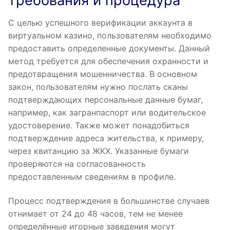
требования и процедура
С целью успешного верификации аккаунта в
виртуальном казино, пользователям необходимо
предоставить определенные документы. Данный
метод требуется для обеспечения охранности и
предотвращения мошенничества. В основном
закон, пользователям нужно послать сканы
подтверждающих персональные данные бумаг,
например, как загранпаспорт или водительское
удостоверение. Также может понадобиться
подтверждение адреса жительства, к примеру,
через квитанцию за ЖКХ. Указанные бумаги
проверяются на согласованность
предоставленным сведениям в профиле.
Процесс подтверждения в большинстве случаев
отнимает от 24 до 48 часов, тем не менее
определённые игорные заведения могут