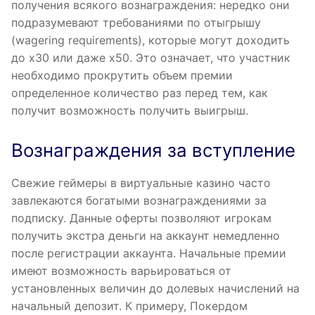
получения всякого вознаграждения: нередко они
подразумевают требованиями по отыгрышу
(wagering requirements), которые могут доходить
до x30 или даже x50. Это означает, что участник
необходимо прокрутить объем премии
определенное количество раз перед тем, как
получит возможность получить выигрыш.
Вознаграждения за вступление
Свежие геймеры в виртуальные казино часто
завлекаются богатыми вознаграждениями за
подписку. Данные оферты позволяют игрокам
получить экстра деньги на аккаунт немедленно
после регистрации аккаунта. Начальные премии
имеют возможность варьироваться от
установленных величин до долевых начислений на
начальный депозит. К примеру, Покердом