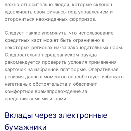
важно относительно людей, которые склонен
удерживать свои финансы под управлением и
сторониться неожиданных сюрпризов.
Следует также упомянуть, что использование
кредитных карт может быть ограничено в
некоторых регионах из-за законодательных норм.
Следовательно перед запуском раунда
рекомендуется проверить условия применения
карточек на избранной платформе. Оперативная
ревизия данных моментов способствует избежать
негативных обстоятельств и обеспечит
комфортное времяпровождение за
предпочитаемыми играми.
Вклады через электронные
бумажники