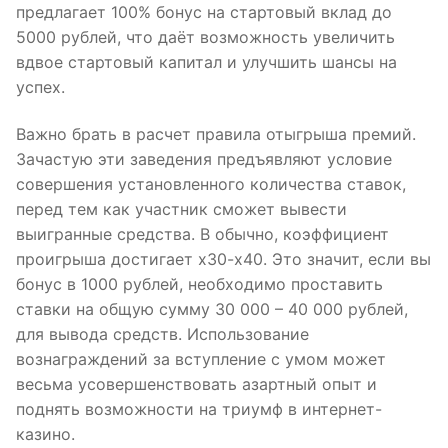
предлагает 100% бонус на стартовый вклад до
5000 рублей, что даёт возможность увеличить
вдвое стартовый капитал и улучшить шансы на
успех.
Важно брать в расчет правила отыгрыша премий.
Зачастую эти заведения предъявляют условие
совершения установленного количества ставок,
перед тем как участник сможет вывести
выигранные средства. В обычно, коэффициент
проигрыша достигает x30-x40. Это значит, если вы
бонус в 1000 рублей, необходимо проставить
ставки на общую сумму 30 000 – 40 000 рублей,
для вывода средств. Использование
вознаграждений за вступление с умом может
весьма усовершенствовать азартный опыт и
поднять возможности на триумф в интернет-
казино.