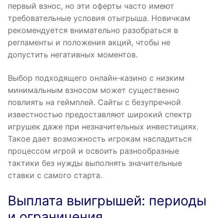
первый взнос, но эти оферты часто имеют
требовательные условия отыгрыша. Новичкам
рекомендуется внимательно разобраться в
регламенты и положения акций, чтобы не
допустить негативных моментов.
Выбор подходящего онлайн-казино с низким
минимальным взносом может существенно
повлиять на геймплей. Сайты с безупречной
известностью предоставляют широкий спектр
игрушек даже при незначительных инвестициях.
Такое дает возможность игрокам насладиться
процессом игрой и освоить разнообразные
тактики без нужды выполнять значительные
ставки с самого старта.
Выплата выигрышей: периоды
и ограничения