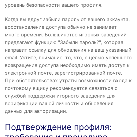
уровень безопасности вашего профиля.
Когда вы вдруг забыли пароль от вашего аккаунта,
восстановление доступа обычно не занимает
много времени. Большинство игорных заведений
предлагают функцию "Забыли пароль?", которая
направит ссылку для обновления на ваш указанный
email. Учтите, внимание, то, что, с целью успешного
возвращения доступа необходимо иметь доступ к
электронной почте, зарегистрированной почте.
При обстоятельствах утраты возможности входа к
почтовому ящику рекомендуется связаться с
службой поддержки игорного заведения для
верификации вашей личности и обновления
данных для авторизации.
Подтверждение профиля: