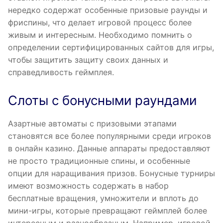
нередко содержат особенные призовые раунды и
фриспины, что делает игровой процесс более
живым и интересным. Необходимо помнить о
определении сертифицированных сайтов для игры,
чтобы защитить защиту своих данных и
справедливость геймплея.
Слоты с бонусными раундами
Азартные автоматы с призовыми этапами
становятся все более популярными среди игроков
в онлайн казино. Данные аппараты предоставляют
не просто традиционные спины, и особенные
опции для наращивания призов. Бонусные турниры
имеют возможность содержать в набор
бесплатные вращения, умножители и вплоть до
мини-игры, которые превращают геймплей более
интересным и разнообразным. Например, игровой