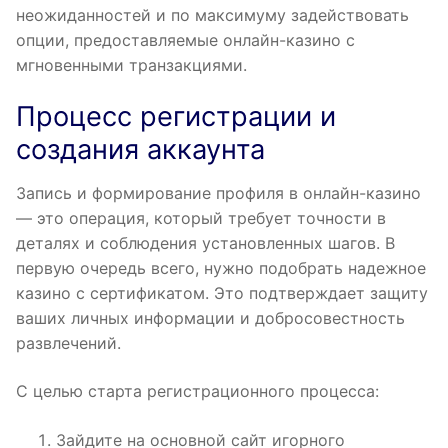
неожиданностей и по максимуму задействовать
опции, предоставляемые онлайн-казино с
мгновенными транзакциями.
Процесс регистрации и
создания аккаунта
Запись и формирование профиля в онлайн-казино
— это операция, который требует точности в
деталях и соблюдения установленных шагов. В
первую очередь всего, нужно подобрать надежное
казино с сертификатом. Это подтверждает защиту
ваших личных информации и добросовестность
развлечений.
С целью старта регистрационного процесса:
Зайдите на основной сайт игорного