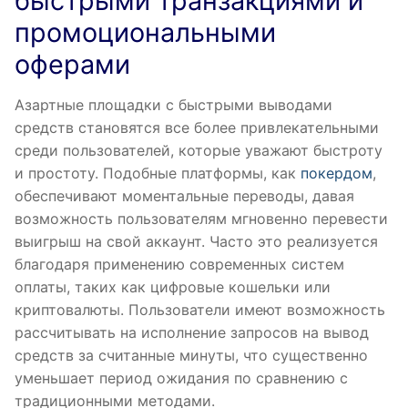
быстрыми транзакциями и
промоциональными
оферами
Азартные площадки с быстрыми выводами
средств становятся все более привлекательными
среди пользователей, которые уважают быстроту
и простоту. Подобные платформы, как
покердом
,
обеспечивают моментальные переводы, давая
возможность пользователям мгновенно перевести
выигрыш на свой аккаунт. Часто это реализуется
благодаря применению современных систем
оплаты, таких как цифровые кошельки или
криптовалюты. Пользователи имеют возможность
рассчитывать на исполнение запросов на вывод
средств за считанные минуты, что существенно
уменьшает период ожидания по сравнению с
традиционными методами.