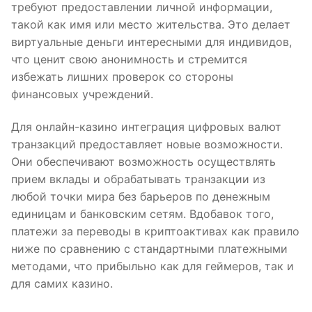
требуют предоставлении личной информации,
такой как имя или место жительства. Это делает
виртуальные деньги интересными для индивидов,
что ценит свою анонимность и стремится
избежать лишних проверок со стороны
финансовых учреждений.
Для онлайн-казино интеграция цифровых валют
транзакций предоставляет новые возможности.
Они обеспечивают возможность осуществлять
прием вклады и обрабатывать транзакции из
любой точки мира без барьеров по денежным
единицам и банковским сетям. Вдобавок того,
платежи за переводы в криптоактивах как правило
ниже по сравнению с стандартными платежными
методами, что прибыльно как для геймеров, так и
для самих казино.