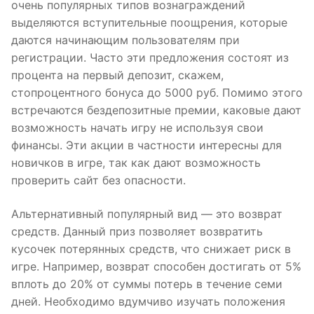
очень популярных типов вознаграждений
выделяются вступительные поощрения, которые
даются начинающим пользователям при
регистрации. Часто эти предложения состоят из
процента на первый депозит, скажем,
стопроцентного бонуса до 5000 руб. Помимо этого
встречаются бездепозитные премии, каковые дают
возможность начать игру не используя свои
финансы. Эти акции в частности интересны для
новичков в игре, так как дают возможность
проверить сайт без опасности.
Альтернативный популярный вид — это возврат
средств. Данный приз позволяет возвратить
кусочек потерянных средств, что снижает риск в
игре. Например, возврат способен достигать от 5%
вплоть до 20% от суммы потерь в течение семи
дней. Необходимо вдумчиво изучать положения