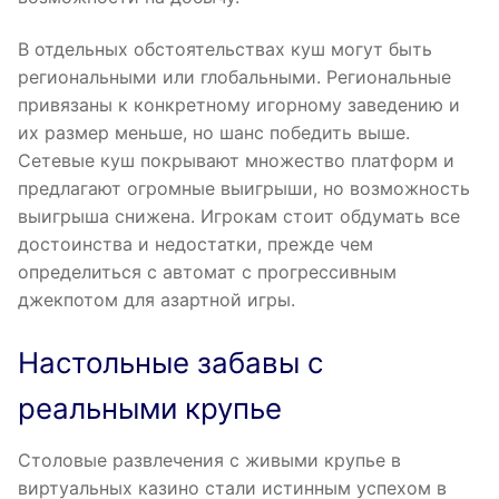
В отдельных обстоятельствах куш могут быть
региональными или глобальными. Региональные
привязаны к конкретному игорному заведению и
их размер меньше, но шанс победить выше.
Сетевые куш покрывают множество платформ и
предлагают огромные выигрыши, но возможность
выигрыша снижена. Игрокам стоит обдумать все
достоинства и недостатки, прежде чем
определиться с автомат с прогрессивным
джекпотом для азартной игры.
Настольные забавы с
реальными крупье
Столовые развлечения с живыми крупье в
виртуальных казино стали истинным успехом в