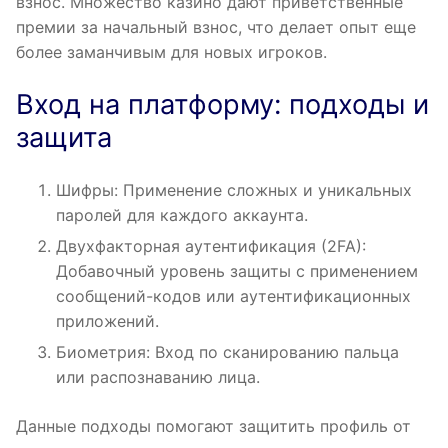
взнос. Множество казино дают приветственные
премии за начальный взнос, что делает опыт еще
более заманчивым для новых игроков.
Вход на платформу: подходы и
защита
Шифры: Применение сложных и уникальных
паролей для каждого аккаунта.
Двухфакторная аутентификация (2FA):
Добавочный уровень защиты с применением
сообщений-кодов или аутентификационных
приложений.
Биометрия: Вход по сканированию пальца
или распознаванию лица.
Данные подходы помогают защитить профиль от