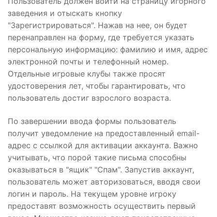
Пользователь должен войти на страницу игорного
заведения и отыскать кнопку
"Зарегистрироваться". Нажав на нее, он будет
перенаправлен на форму, где требуется указать
персональную информацию: фамилию и имя, адрес
электронной почты и телефонный номер.
Отдельные игровые клубы также просят
удостоверения лет, чтобы гарантировать, что
пользователь достиг взрослого возраста.
По завершении ввода формы пользователь
получит уведомление на предоставленный email-
адрес с ссылкой для активации аккаунта. Важно
учитывать, что порой такие письма способны
оказываться в "ящик" "Спам". Запустив аккаунт,
пользователь может авторизоваться, вводя свои
логин и пароль. На текущем уровне игроку
предоставят возможность осуществить первый