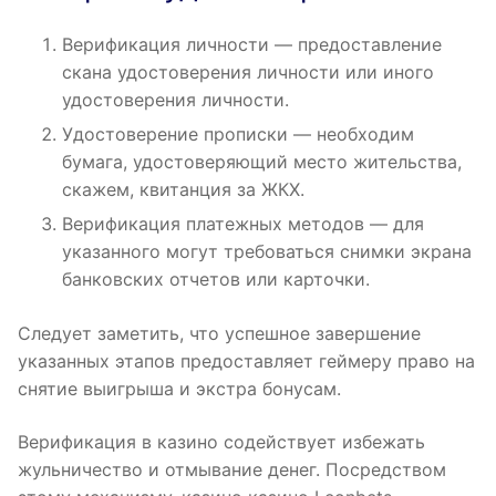
Верификация личности — предоставление
скана удостоверения личности или иного
удостоверения личности.
Удостоверение прописки — необходим
бумага, удостоверяющий место жительства,
скажем, квитанция за ЖКХ.
Верификация платежных методов — для
указанного могут требоваться снимки экрана
банковских отчетов или карточки.
Следует заметить, что успешное завершение
указанных этапов предоставляет геймеру право на
снятие выигрыша и экстра бонусам.
Верификация в казино содействует избежать
жульничество и отмывание денег. Посредством