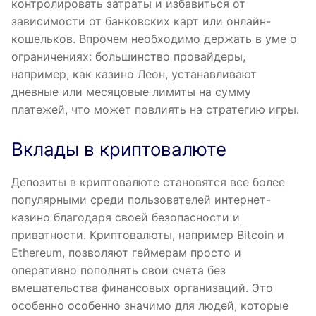
контролировать затраты и избавиться от
зависимости от банковских карт или онлайн-
кошельков. Впрочем необходимо держать в уме о
ограничениях: большинство провайдеры,
например, как казино Леон, устанавливают
дневные или месяцовые лимиты на сумму
платежей, что может повлиять на стратегию игры.
Вклады в криптовалюте
Депозиты в криптовалюте становятся все более
популярными среди пользователей интернет-
казино благодаря своей безопасности и
приватности. Криптовалюты, например Bitcoin и
Ethereum, позволяют геймерам просто и
оперативно пополнять свои счета без
вмешательства финансовых организаций. Это
особенно особенно значимо для людей, которые