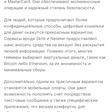
и MasterCard. Они обеспечивают молниеносные
операции и надежный степень безопасности.
Для людей, которые предпочитают более
конфиденциальные способы, цифровые кошельки
для денег окажутся прекрасным вариантом.
Сервисы вроде Skrill и Neteller предоставляют
шанс вносить средства на аккаунт без раскрытия
личной информации. Помимо этого, многие
геймеры выбирают виртуальные деньги, такие как
Bitcoin либо Ethereum, за их анонимность и
минимальные сборы.
Дополнительно одним из практичным вариантом
становятся мобильные оплаты. Они дают
возможность пополнять счет посредством
текстовые сообщения а также специфические
приложения, что весьма комфортно для