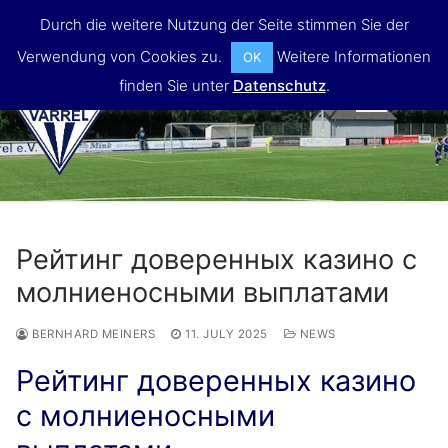
Skip
Durch die weitere Nutzung der Seite stimmen Sie der
to
Verwendung von Cookies zu.
Weitere Informationen
OK
content
finden Sie unter
Datenschutz
.
MENU
Рейтинг доверенных казино с
молниеносными выплатами
BERNHARD MEINERS
11. JULY 2025
NEWS
Рейтинг доверенных казино
с молниеносными