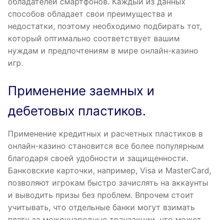
обладателей смартфонов. Каждый из данных
способов обладает свои преимущества и
недостатки, поэтому необходимо подбирать тот,
который оптимально соответствует вашим
нуждам и предпочтениям в мире онлайн-казино
игр.
Применение заемных и
дебетовых пластиков.
Применение кредитных и расчетных пластиков в
онлайн-казино становится все более популярным
благодаря своей удобности и защищенности.
Банковские карточки, например, Visa и MasterCard,
позволяют игрокам быстро зачислять на аккаунты
и выводить призы без проблем. Впрочем стоит
учитывать, что отдельные банки могут взимать
плату за международные транзакции, что может