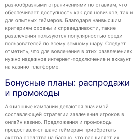
разнообразными ограничениями по ставкам, что
обеспечивает доступность как для новичков, так и
для опытных геймеров. Благодаря наивысшим
критериям охраны и справедливости, такие
развлечения пользуются популярностью среди
пользователей по всему земному шару. Следует
отметить, что для вовлечения в этих развлечениях
нужно надежное интернет-подключение и аккаунт
на казино-платформе.
Бонусные планы: распродажи
и промокоды
Акционные кампании делаются значимой
составляющей стратегии завлечения игроков в
онлайн казино. Предложения и промокоды
предоставляют шанс геймерам приобретать
экстра средства на баланс, что расширяет их